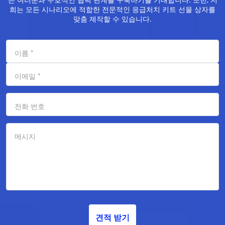
희는 모든 시나리오에 적합한 전문적인 응급처치 키트 선물 상자를
맞춤 제작할 수 있습니다.
이름
*
이메일
*
전화 번호
메시지
견적 받기