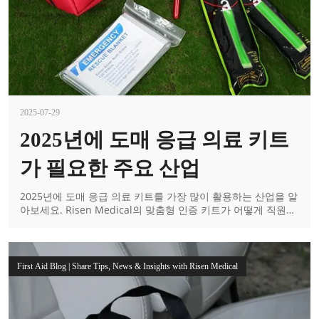
2025-07-29
2025년에 도매 응급 의료 키트
가 필요한 주요 산업
2025년에 도매 응급 의료 키트를 가장 많이 활용하는 산업을 알
아보세요. Risen Medical의 맞춤형 인증 키트가 어떻게 직원을
효과적으로 보호하는지 알아보세요.
First Aid Blog | Share Tips, News & Insights with Risen Medical