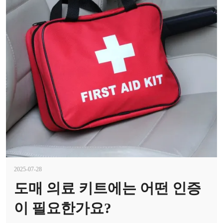
2025-07-28
도매 의료 키트에는 어떤 인증
이 필요한가요?