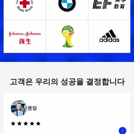
고객은 우리의 성공을 결정합니다
젠장