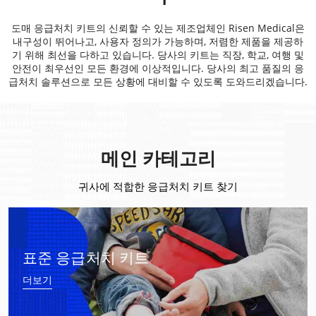
도매 응급처치 키트의 신뢰할 수 있는 제조업체인 Risen Medical은
내구성이 뛰어나고, 사용자 정의가 가능하며, 저렴한 제품을 제공하
기 위해 최선을 다하고 있습니다. 당사의 키트는 직장, 학교, 여행 및
안전이 최우선인 모든 환경에 이상적입니다. 당사의 최고 품질의 응
급처치 솔루션으로 모든 상황에 대비할 수 있도록 도와드리겠습니다.
메인 카테고리
귀사에 적합한 응급처치 키트 찾기
표준 응급처치 키트
더보기