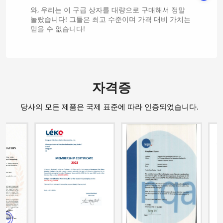
와, 우리는 이 구급 상자를 대량으로 구매해서 정말
놀랐습니다! 그들은 최고 수준이며 가격 대비 가치는
믿을 수 없습니다!
자격증
당사의 모든 제품은 국제 표준에 따라 인증되었습니다.