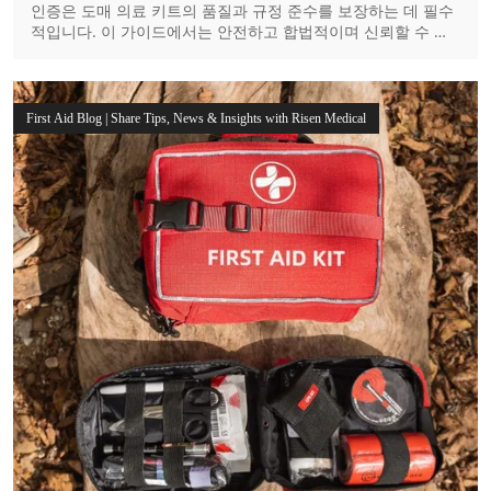
인증은 도매 의료 키트의 품질과 규정 준수를 보장하는 데 필수
적입니다. 이 가이드에서는 안전하고 합법적이며 신뢰할 수 있
는 공급을 위해 어떤 승인이 가장 중요한지 설명합니다.
First Aid Blog | Share Tips, News & Insights with Risen Medical