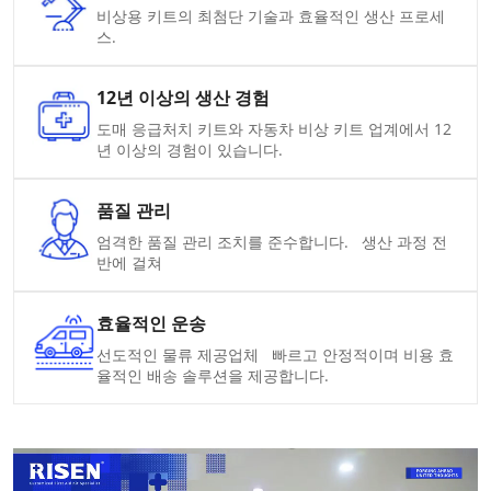
비상용 키트의 최첨단 기술과 효율적인 생산 프로세
스.
12년 이상의 생산 경험
도매 응급처치 키트와 자동차 비상 키트 업계에서 12
년 이상의 경험이 있습니다.
품질 관리
엄격한 품질 관리 조치를 준수합니다. 생산 과정 전
반에 걸쳐
효율적인 운송
선도적인 물류 제공업체 빠르고 안정적이며 비용 효
율적인 배송 솔루션을 제공합니다.