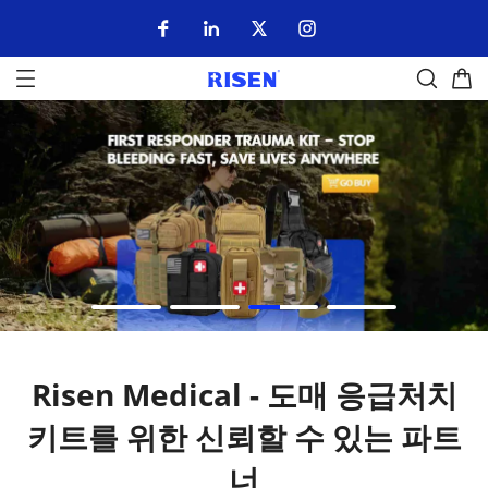
Risen Medical - 도매 응급처치
키트를 위한 신뢰할 수 있는 파트
너