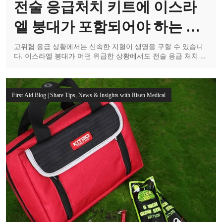
전술 응급처치 키트에 이스라
엘 붕대가 포함되어야 하는 이
유
고위험 응급 상황에서는 신속한 지혈이 생명을 구할 수 있습니
다. 이스라엘 붕대가 어떤 위급한 상황에서도 전술 응급 처치 키
트에 필수적인 구성품인 이유를 알아보세요.
First Aid Blog | Share Tips, News & Insights with Risen Medical