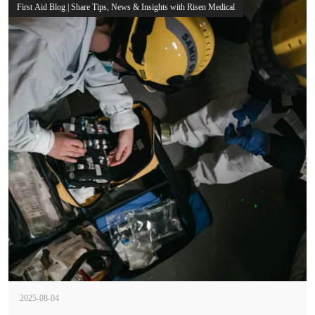
First Aid Blog | Share Tips, News & Insights with Risen Medical
2025-08-04