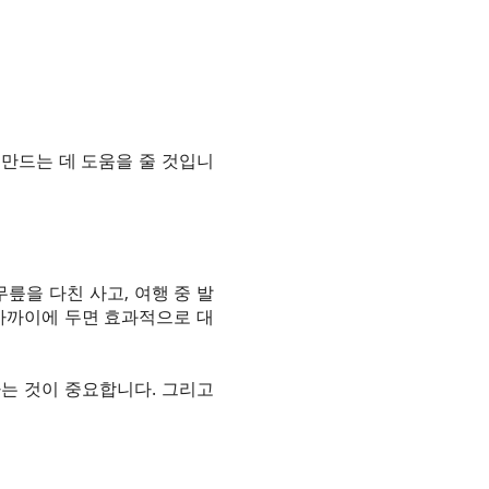
만드는 데 도움을 줄 것입니
릎을 다친 사고, 여행 중 발
가까이에 두면 효과적으로 대
하는 것이 중요합니다. 그리고