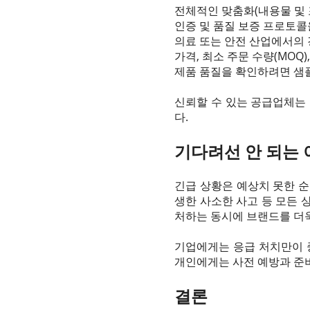
전체적인 맞춤화(내용물 및 
인증 및 품질 보증 프로토콜
의료 또는 안전 산업에서의
가격, 최소 주문 수량(MOQ
제품 품질을 확인하려면 샘
신뢰할 수 있는 공급업체는
다.
기다려선 안 되는 
긴급 상황은 예상치 못한 순
생한 사소한 사고 등 모든
처하는 동시에 브랜드를 더욱
기업에게는 응급 처치만이 중
개인에게는 사전 예방과 준
결론