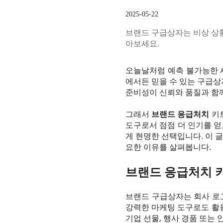
2025-05-22
브랜드 구급상자는 비상 상황
아보세요.
오늘날처럼 예측 불가능한 세
에서든 믿을 수 있는 구급상
준비성이 신뢰와 품질과 함
그래서
브랜드 응급처치
키트
도구로서 점점 더 인기를 얻
게 현명한 선택입니다. 이 
요한 이유를 살펴봅니다.
브랜드 응급처치 
브랜드 구급상자는 회사 로고
강력한 마케팅 도구로도 활용
기업 선물, 행사 경품 또는