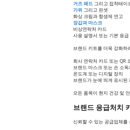
거즈 패드
그리고 접착테이
가위
그리고 핀셋
화상 크림과 항생제 연고
장갑과 마스크
비상연락처 카드
사용 설명서 또는 기본 응급
브랜드 키트를 더욱 강화하려
회사 연락처 카드 또는 QR 
브랜드 마스크 또는 손 소독
온도계 또는 디지털 장치
브랜드가 눈에 띄게 표시된
모든 품목이 현지 건강 및 
브랜드 응급처치 
신뢰할 수 있는 공급업체를 