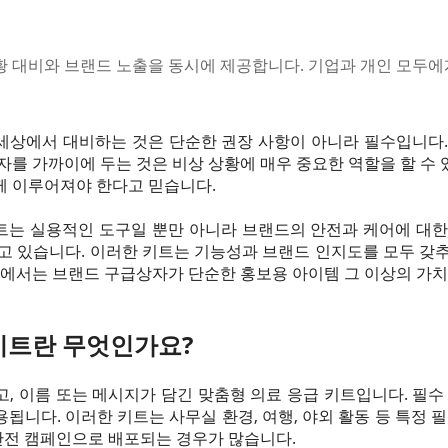
 대비와 브랜드 노출을 동시에 제공합니다. 기업과 개인 모두에
상에서 대비하는 것은 단순한 권장 사항이 아니라 필수입니다. 집
자를 가까이에 두는 것은 비상 상황에 매우 중요한 역할을 할 수
께 이루어져야 한다고 믿습니다.
는 실용적인 도구일 뿐만 아니라 브랜드의 안전과 케어에 대한
고 있습니다. 이러한 키트는 기능성과 브랜드 인지도를 모두 갖
글에서는 브랜드 구급상자가 단순한 홍보용 아이템 그 이상의 가치
키트란 무엇인가요?
, 이름 또는 메시지가 담긴 맞춤형 의료 응급 키트입니다. 필수
됩니다. 이러한 키트는 사무실 환경, 여행, 야외 활동 등 특정 필
 안전 캠페인으로 배포되는 경우가 많습니다.