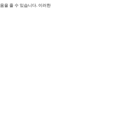
움을 줄 수 있습니다. 이러한