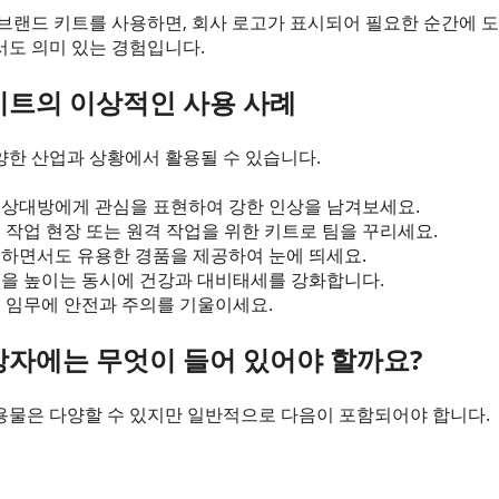
브랜드 키트를 사용하면, 회사 로고가 표시되어 필요한 순간에 도
서도 의미 있는 경험입니다.
키트의 이상적인 사용 사례
양한 산업과 상황에서 활용될 수 있습니다.
 상대방에게 관심을 표현하여 강한 인상을 남겨보세요.
 작업 현장 또는 원격 작업을 위한 키트로 팀을 꾸리세요.
하면서도 유용한 경품을 제공하여 눈에 띄세요.
을 높이는 동시에 건강과 대비태세를 강화합니다.
:
임무에 안전과 주의를 기울이세요.
상자에는 무엇이 들어 있어야 할까요?
용물은 다양할 수 있지만 일반적으로 다음이 포함되어야 합니다.