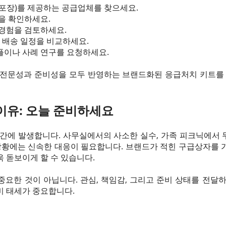
포장)를 제공하는 공급업체를 찾으세요.
을 확인하세요.
 경험을 검토하세요.
), 배송 일정을 비교하세요.
플이나 사례 연구를 요청하세요.
 전문성과 준비성을 모두 반영하는 브랜드화된 응급처치 키트를 
이유: 오늘 준비하세요
간에 발생합니다. 사무실에서의 사소한 실수, 가족 피크닉에서 무
 상황에는 신속한 대응이 필요합니다. 브랜드가 적힌 구급상자를 
 돋보이게 할 수 있습니다.
요한 것이 아닙니다. 관심, 책임감, 그리고 준비 상태를 전달
비 태세가 중요합니다.