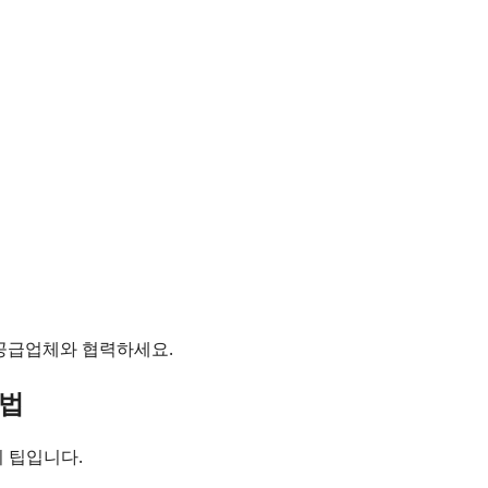
 공급업체와 협력하세요.
방법
지 팁입니다.