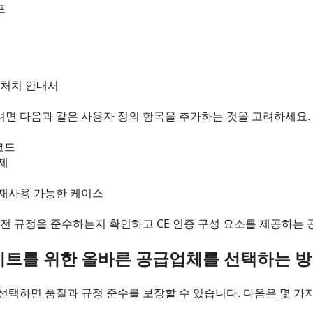
프
 처치 안내서
면 다음과 같은 사용자 정의 항목을 추가하는 것을 고려하세요.
코드
제
 재사용 가능한 케이스
안전 규정을 준수하는지 확인하고 CE 인증 구성 요소를 제공하는
키트를 위한 올바른 공급업체를 선택하는 
선택하면 품질과 규정 준수를 보장할 수 있습니다. 다음은 몇 가