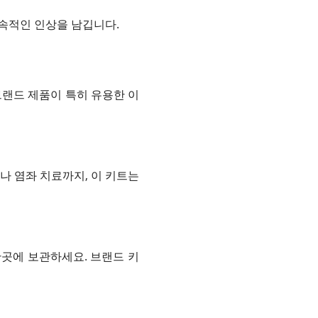
속적인 인상을 남깁니다.
브랜드 제품이 특히 유용한 이
나 염좌 치료까지, 이 키트는
곳에 보관하세요. 브랜드 키