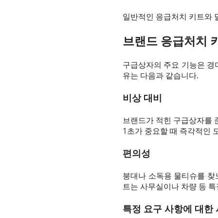
일반적인 응급처치 키트와 
브랜드 응급처치 
구급상자의 주요 기능은 경미
유는 다음과 같습니다.
비상 대비
브랜드가 적힌 구급상자를 준
1초가 중요할 때 즉각적인 
편의성
붕대나 소독용 물티슈를 찾
트는 사무실이나 차량 등 특
특정 요구 사항에 대한