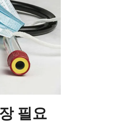
당장 필요