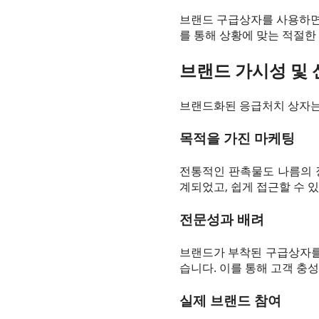
브랜드 구급상자를 사용하면 
를 통해 상황에 맞는 적절한
브랜드 가시성 및 
브랜드화된 응급처치 상자는
목적을 가진 마케팅
전통적인 판촉물도 나름의 
계되었고, 쉽게 접근할 수 
전문성과 배려
브랜드가 부착된 구급상자를
습니다. 이를 통해 고객 충
실제 브랜드 참여