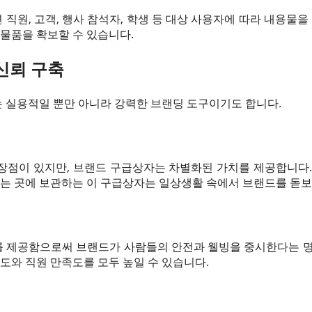
직원, 고객, 행사 참석자, 학생 등 대상 사용자에 따라 내용물을 
 물품을 확보할 수 있습니다.
신뢰 구축
 실용적일 뿐만 아니라 강력한 브랜딩 도구이기도 합니다.
장점이 있지만, 브랜드 구급상자는 차별화된 가치를 제공합니다.
있는 곳에 보관하는 이 구급상자는 일상생활 속에서 브랜드를 돋
 제공함으로써 브랜드가 사람들의 안전과 웰빙을 중시한다는 명
성도와 직원 만족도를 모두 높일 수 있습니다.