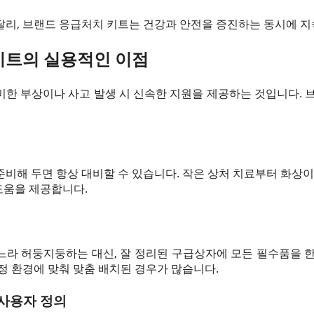
달리, 브랜드 응급처치 키트는 건강과 안전을 증진하는 동시에 지
키트의 실용적인 이점
한 부상이나 사고 발생 시 신속한 지원을 제공하는 것입니다. 
비해 두면 항상 대비할 수 있습니다. 작은 상처 치료부터 화상이
도움을 제공합니다.
느라 허둥지둥하는 대신, 잘 정리된 구급상자에 모든 필수품을 한
정 환경에 맞춰 맞춤 배치된 경우가 많습니다.
 사용자 정의