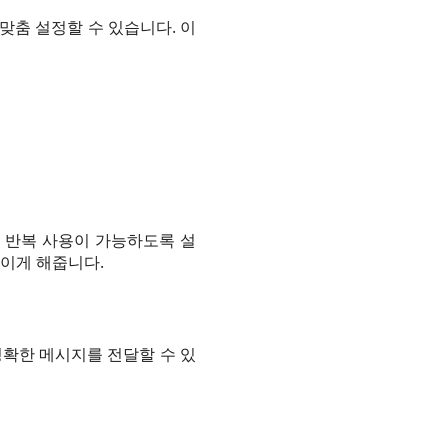
맞춤 설정할 수 있습니다. 이
 반복 사용이 가능하도록 설
보이게 해줍니다.
확한 메시지를 전달할 수 있