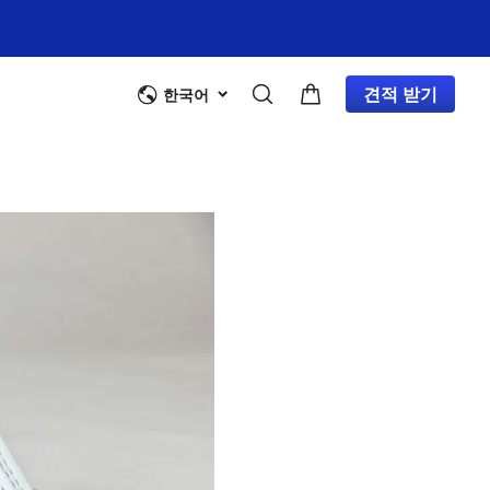
견적 받기
한국어