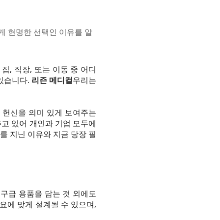
게 현명한 선택인 이유를 알
, 직장, 또는 이동 중 어디
 있습니다.
리즌 메디컬
우리는
 헌신을 의미 있게 보여주는
추고 있어 개인과 기업 모두에
를 지닌 이유와 지금 당장 필
 구급 용품을 담는 것 외에도
요에 맞게 설계될 수 있으며,