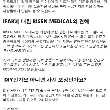
제조업체는 업계 표준을 준수하여 각 키트가 특정 기준을 충족하는지
확인합니다. 이러한 표준화된 품질은 특히 응급처치를 처음 접하는
사람들에게 안심이 될 수 있습니다.
IFAK에 대한 RISEN MEDICAL의 견해
RISEN MEDICAL에서는 예상치 못한 상황에 대비하는 것이 얼마나
중요한지 잘 알고 있습니다. 사전 패키지된 IFAK는 최고 품질 표준을
충족하도록 세심하게 선별되었습니다.
저희는 귀하의 안전을 최우선
으로 생각하며 귀하의 모든 응급처치에 필요한 편리하고 안정적인 솔
루션을 제공합니다.
저희 키트는 광범위한 의료 용품으로 설계되어 가장 중요한 순간에
필수품을 손쉽게 사용할 수 있도록 해줍니다. 귀하의 준비 과정은
RISEN MEDICAL을 믿으세요.
DIY인가요 아니면 사전 포장인가요?
DIY IFAK와 사전 패키지 솔루션 중에서 선택하는 것은 궁극적으로 귀
하의 선호도, 라이프스타일, 응급처치에 대한 편안함 수준에 따라 달
라집니다. 다음 요소를 고려하십시오.
1. 전문성: