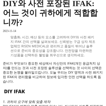
DIY와 사전 포장된 IFAK:
어느 것이 귀하에게 적합합
니까?
2023-11-14
맞춤화, 시간, 예산 등의 요소를 고려하여 DIY와 사전 패키
지 IFAK 간의 선택을 살펴보세요. 신뢰받는 구급 상자 제조
업체인 RISEN MEDICAL은 편리하고 품질이 뛰어난 솔루
션으로 준비의 중요성을 강조합니다. 안전망을 마련하든
기성품을 선택하든 웰빙을 최우선으로 생각하세요.
준비가 무엇보다 중요한 세상에서 자신만의 IFAK(개인 응급처치 상
자)를 만드는 것과 사전 포장된 솔루션을 선택하는 것 사이의 선택은
중요한 논쟁을 불러일으킵니다. 오늘 우리는 DIY 영역과 사전 패키지
된 IFAK의 편리함을 비교하여 정보에 입각한 안전 선택을 하도록 돕
습니다.
DIY IFAK
1. 귀하의 요구에 맞춰 맞춤 제작: