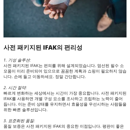
사전 패키지된 IFAK의 편리성
1. 기성 솔루션:
사전 패키지된 IFAK는 편의를 위해 설계되었습니다. 엄선된 필수 소
모품이 미리 준비되어 있으므로 꼼꼼한 계획과 쇼핑이 필요하지 않습
니다. 손에 들고 이동하세요. 정말 간단합니다.
2. 시간 절약:
빠르게 변화하는 세상에서는 시간이 가장 중요합니다. 사전 패키지된
IFAK를 사용하면 개별 구성 요소를 조사하고 조립하는 노력이 줄어
듭니다. 이는 준비 상태를 유지하면서 효율성을 우선시하는 사람들을
위한 빠른 솔루션입니다.
3. 표준화된 품질:
품질 보증은 사전 패키지된 IFAK의 중요한 이점입니다. 평판이 좋은