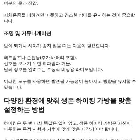
여분의 옷과 장갑.
저체온증을 피하려면 따뜻하고 건조한 상태를 유지하는 것이 중요합
니다.
조명 및 커뮤니케이션
밤이 되거나 시야가 좋지 않을 때는 다음이 필요합니다.
헤드램프나 손전등(추가 배터리 포함).
신호를 보내기 위한 휘파람과 거울.
날씨 정보를 알려주는 수동식 비상용 라디오입니다.
이러한 도구를 사용하면 발견될 가능성이 높아지고 방향을 유지할 수
있습니다.
다양한 환경에 맞춰 생존 하이킹 가방을 맞춤
설정하는 방법
하이킹은 두 번 다시 똑같은 일이 없고, 생존 하이킹 가방은 자신이
마주하는 특정 지형과 기후에 맞게 맞춤 제작되어야 합니다.