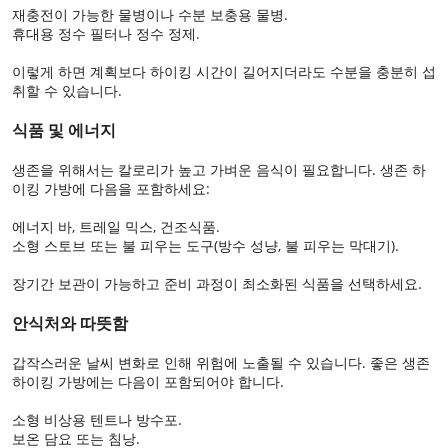
재충전이 가능한 물병이나 수분 보충용 물병.
휴대용 정수 필터나 정수 정제.
이렇게 하면 계획보다 하이킹 시간이 길어지더라도 수분을 충분히 섭
취할 수 있습니다.
식품 및 에너지
생존을 위해서는 칼로리가 높고 가벼운 음식이 필요합니다. 생존 하
이킹 가방에 다음을 포함하세요:
에너지 바, 트레일 믹스, 건조식품.
소형 스토브 또는 불 피우는 도구(방수 성냥, 불 피우는 막대기).
장기간 보관이 가능하고 준비 과정이 최소화된 식품을 선택하세요.
안식처와 따뜻함
갑작스러운 날씨 변화로 인해 위험에 노출될 수 있습니다. 좋은 생존
하이킹 가방에는 다음이 포함되어야 합니다.
소형 비상용 텐트나 방수포.
보온 담요 또는 침낭.