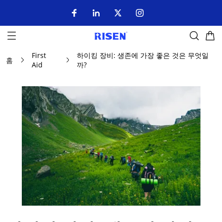
First
하이킹 장비: 생존에 가장 좋은 것은 무엇일
홈
Aid
까?