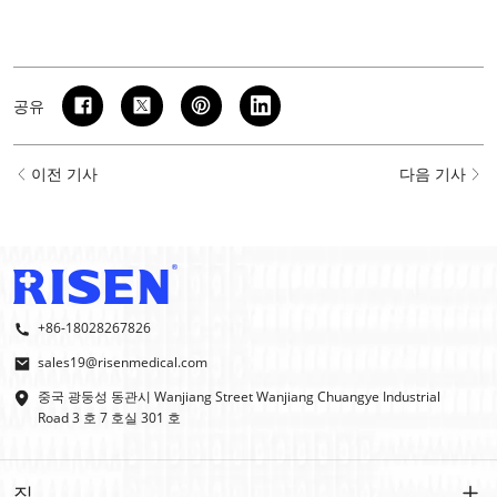
공유
이전 기사
다음 기사
+86-18028267826
sales19@risenmedical.com
중국 광둥성 동관시 Wanjiang Street Wanjiang Chuangye Industrial
Road 3 호 7 호실 301 호
집