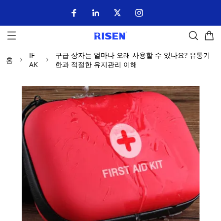
IF
구급 상자는 얼마나 오래 사용할 수 있나요? 유통기
홈
AK
한과 적절한 유지관리 이해