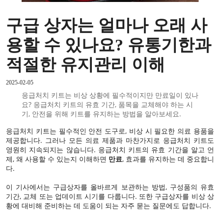
구급 상자는 얼마나 오래 사
용할 수 있나요? 유통기한과
적절한 유지관리 이해
2025-02-05
응급처치 키트는 비상 상황에 필수적이지만 만료일이 있나
요? 응급처치 키트의 유효 기간, 품목을 교체해야 하는 시
기, 안전을 위해 키트를 유지하는 방법을 알아보세요.
응급처치 키트는 필수적인 안전 도구로, 비상 시 필요한 의료 용품을
제공합니다. 그러나 모든 의료 제품과 마찬가지로 응급처치 키트도
영원히 지속되지는 않습니다. 응급처치 키트의 유효 기간을 알고 언
제, 왜 사용할 수 있는지 이해하면
만료
, 효과를 유지하는 데 중요합니
다.
이 기사에서는 구급상자를 올바르게 보관하는 방법, 구성품의 유효
기간, 교체 또는 업데이트 시기를 다룹니다. 또한 구급상자를 비상 상
황에 대비해 준비하는 데 도움이 되는 자주 묻는 질문에도 답합니다.