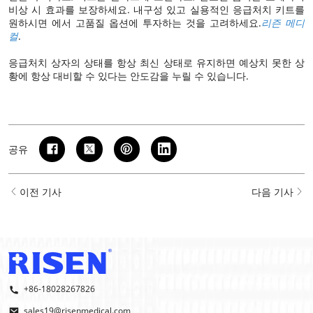
비상 시 효과를 보장하세요. 내구성 있고 실용적인 응급처치 키트를
원하시면 에서 고품질 옵션에 투자하는 것을 고려하세요.
리즌 메디
컬
.
응급처치 상자의 상태를 항상 최신 상태로 유지하면 예상치 못한 상
황에 항상 대비할 수 있다는 안도감을 누릴 수 있습니다.
공유
이전 기사
다음 기사
+86-18028267826
sales19@risenmedical.com