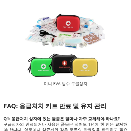
미니 EVA 방수 구급상자
FAQ: 응급처치 키트 만료 및 유지 관리
Q1: 응급처치 상자에 있는 물품은 얼마나 자주 교체해야 하나요?
구급상자의 만료되거나 사용된 품목은 적어도 1년에 한 번은 교체해
야 합니다. 약품이나 살균제와 같은 품목의 만료일을 확인하고 필요