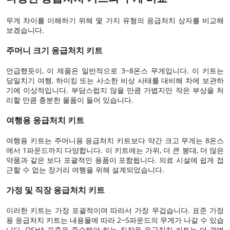
무게 차이를 이해하기 위해 몇 가지 유형의 응급처치 상자를 비교해
보겠습니다.
주머니 크기 응급처치 키트
언급했듯이, 이 제품은 일반적으로 3~8온스 무게입니다. 이 키트는
당일치기 여행, 하이킹 또는 사소한 비상 사태를 대비해 차에 보관하
기에 이상적입니다. 부담스럽지 않을 만큼 가볍지만 작은 부상을 처
리할 만큼 충분한 물품이 들어 있습니다.
여행용 응급처치 키트
여행용 키트는 주머니용 응급처치 키트보다 약간 크고 무게는 8온스
에서 1파운드까지 다양합니다. 이 키트에는 가위, 더 큰 붕대, 더 많은
약품과 같은 보다 포괄적인 용품이 포함됩니다. 의료 시설에 쉽게 접
근할 수 없는 장거리 여행을 위해 설계되었습니다.
가정 및 직장 응급처치 키트
이러한 키트는 가장 포괄적이며 따라서 가장 무겁습니다. 표준 가정
용 응급처치 키트는 내용물에 따라 2~5파운드의 무게가 나갈 수 있습
니다. OSHA 표준을 준수해야 하는 직장용 응급처치 키트는 더 광범