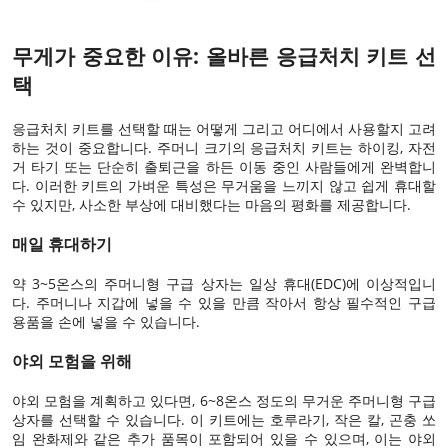
무게가 중요한 이유: 올바른 응급처치 키트 선
택
응급처치 키트를 선택할 때는 어떻게 그리고 어디에서 사용할지 고려
하는 것이 중요합니다. 주머니 크기의 응급처치 키트는 하이킹, 자전
거 타기 또는 단순히 출퇴근을 하든 이동 중인 사람들에게 완벽합니
다. 이러한 키트의 가벼운 특성은 무거움을 느끼지 않고 쉽게 휴대할
수 있지만, 사소한 부상에 대비했다는 마음의 평화를 제공합니다.
매일 휴대하기
약 3~5온스의 주머니형 구급 상자는 일상 휴대(EDC)에 이상적입니
다. 주머니나 지갑에 넣을 수 있을 만큼 작아서 항상 필수적인 구급
용품을 손에 넣을 수 있습니다.
야외 모험을 위해
야외 모험을 계획하고 있다면, 6~8온스 정도의 무거운 주머니형 구급
상자를 선택할 수 있습니다. 이 키트에는 호루라기, 작은 칼, 곤충 쏘
임 완화제와 같은 추가 품목이 포함되어 있을 수 있으며, 이는 야외