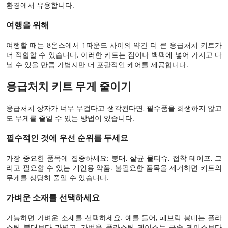
환경에서 유용합니다.
여행을 위해
여행할 때는 8온스에서 1파운드 사이의 약간 더 큰 응급처치 키트가
더 적합할 수 있습니다. 이러한 키트는 짐이나 백팩에 넣어 가지고 다
닐 수 있을 만큼 가볍지만 더 포괄적인 케어를 제공합니다.
응급처치 키트 무게 줄이기
응급처치 상자가 너무 무겁다고 생각된다면, 필수품을 희생하지 않고
도 무게를 줄일 수 있는 방법이 있습니다.
필수적인 것에 우선 순위를 두세요
가장 중요한 품목에 집중하세요: 붕대, 살균 물티슈, 접착 테이프, 그
리고 필요할 수 있는 개인용 약품. 불필요한 품목을 제거하면 키트의
무게를 상당히 줄일 수 있습니다.
가벼운 소재를 선택하세요
가능하면 가벼운 소재를 선택하세요. 예를 들어, 패브릭 붕대는 플라
스틱 붕대보다 가볍고, 가벼운 플라스틱 케이스는 금속 케이스보다