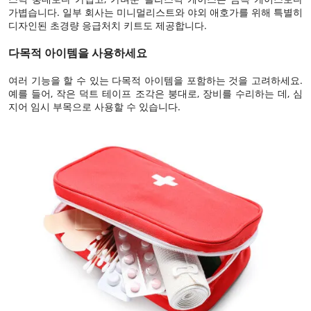
가볍습니다. 일부 회사는 미니멀리스트와 야외 애호가를 위해 특별히
디자인된 초경량 응급처치 키트도 제공합니다.
다목적 아이템을 사용하세요
여러 기능을 할 수 있는 다목적 아이템을 포함하는 것을 고려하세요.
예를 들어, 작은 덕트 테이프 조각은 붕대로, 장비를 수리하는 데, 심
지어 임시 부목으로 사용할 수 있습니다.