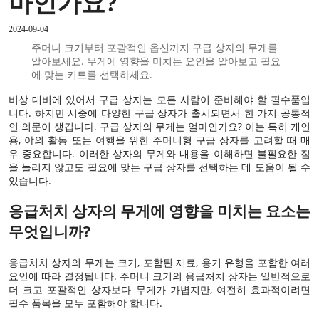
마인가요?
2024-09-04
주머니 크기부터 포괄적인 옵션까지 구급 상자의 무게를
알아보세요. 무게에 영향을 미치는 요인을 알아보고 필요
에 맞는 키트를 선택하세요.
비상 대비에 있어서 구급 상자는 모든 사람이 준비해야 할 필수품입
니다. 하지만 시중에 다양한 구급 상자가 출시되면서 한 가지 공통적
인 의문이 생깁니다. 구급 상자의 무게는 얼마인가요? 이는 특히 개인
용, 야외 활동 또는 여행을 위한 주머니형 구급 상자를 고려할 때 매
우 중요합니다. 이러한 상자의 무게와 내용을 이해하면 불필요한 짐
을 늘리지 않고도 필요에 맞는 구급 상자를 선택하는 데 도움이 될 수
있습니다.
응급처치 상자의 무게에 영향을 미치는 요소는
무엇입니까?
응급처치 상자의 무게는 크기, 포함된 재료, 용기 유형을 포함한 여러
요인에 따라 결정됩니다. 주머니 크기의 응급처치 상자는 일반적으로
더 크고 포괄적인 상자보다 무게가 가볍지만, 여전히 효과적이려면
필수 품목을 모두 포함해야 합니다.