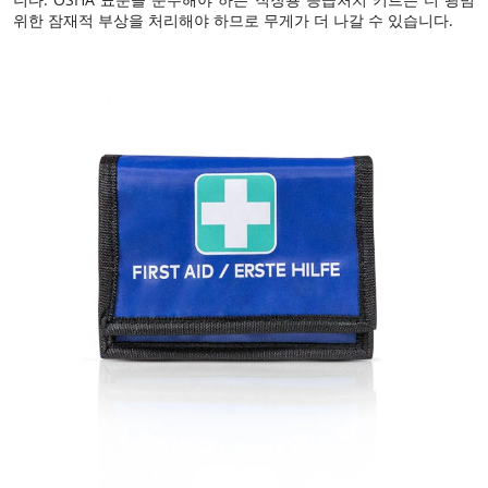
위한 잠재적 부상을 처리해야 하므로 무게가 더 나갈 수 있습니다.