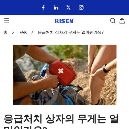
홈
IFAK
응급처치 상자의 무게는 얼마인가요?
응급처치 상자의 무게는 얼