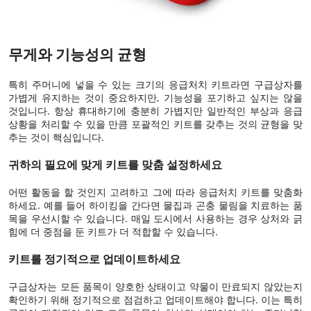
무게와 기능성의 균형
특히 주머니에 넣을 수 있는 크기의 응급처치 키트라면 구급상자를
가볍게 유지하는 것이 중요하지만, 기능성을 포기하고 싶지는 않을
것입니다. 항상 휴대하기에 충분히 가볍지만 일반적인 부상과 응급
상황을 처리할 수 있을 만큼 포괄적인 키트를 갖추는 것의 균형을 맞
추는 것이 핵심입니다.
귀하의 필요에 맞게 키트를 맞춤 설정하세요
어떤 활동을 할 것인지 고려하고 그에 따라 응급처치 키트를 맞춤화
하세요. 예를 들어 하이킹을 간다면 물집과 곤충 물림을 치료하는 품
목을 우선시할 수 있습니다. 매일 도시에서 사용하는 경우 상처와 긁
힘에 더 중점을 둔 키트가 더 적합할 수 있습니다.
키트를 정기적으로 업데이트하세요
구급상자는 모든 품목이 양호한 상태이고 약물이 만료되지 않았는지
확인하기 위해 정기적으로 점검하고 업데이트해야 합니다. 이는 특히