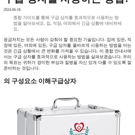
2024-06-18
종합 가이드를 통해 구급 상자를 효과적으로 사용하는 방
법을 알아보세요. 집, 직장, 야외에서 긴급 상황에 대비하세
요.
응급처치는 모든 사람이 갖춰야 할 중요한 기술입니다. 집에 있든, 직
장에 있든, 야외에 있든, 구급 상자를 올바르게 사용하는 방법을 아는
것은 긴급 상황에서 큰 변화를 가져올 수 있습니다. 이 종합 안내서에
서는 구급 상자를 효과적으로 사용하는 방법을 살펴보겠습니다. 우리
의 목표는 귀하가 경미한 부상과 질병을 자신 있게 다룰 수 있도록 잘
준비하는 것입니다.
의 구성요소 이해
구급상자