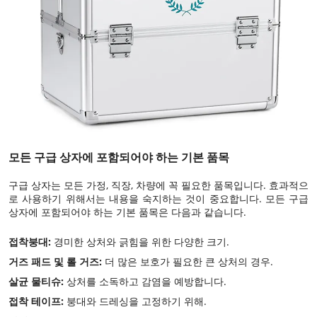
모든 구급 상자에 포함되어야 하는 기본 품목
구급 상자는 모든 가정, 직장, 차량에 꼭 필요한 품목입니다. 효과적으
로 사용하기 위해서는 내용을 숙지하는 것이 중요합니다. 모든 구급
상자에 포함되어야 하는 기본 품목은 다음과 같습니다.
접착붕대:
경미한 상처와 긁힘을 위한 다양한 크기.
거즈 패드 및 롤 거즈:
더 많은 보호가 필요한 큰 상처의 경우.
살균 물티슈:
상처를 소독하고 감염을 예방합니다.
접착 테이프:
붕대와 드레싱을 고정하기 위해.