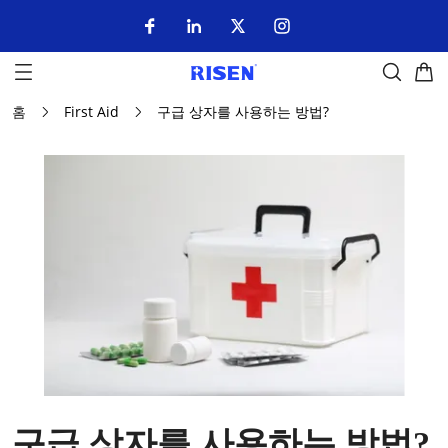
홈
First Aid
구급 상자를 사용하는 방법?
구급 상자를 사용하는 방법?