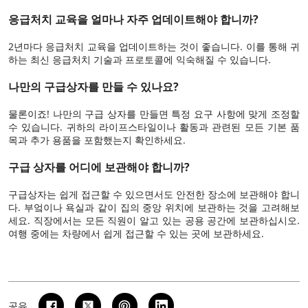
응급처치 교육을 얼마나 자주 업데이트해야 합니까?
2년마다 응급처치 교육을 업데이트하는 것이 좋습니다. 이를 통해 귀
하는 최신 응급처치 기술과 프로토콜에 익숙해질 수 있습니다.
나만의 구급상자를 만들 수 있나요?
물론이죠! 나만의 구급 상자를 만들면 특정 요구 사항에 맞게 조정할
수 있습니다. 귀하의 라이프스타일이나 활동과 관련된 모든 기본 품
목과 추가 용품을 포함했는지 확인하세요.
구급 상자를 어디에 보관해야 합니까?
구급상자는 쉽게 접근할 수 있으면서도 안전한 장소에 보관해야 합니
다. 부엌이나 욕실과 같이 집의 중앙 위치에 보관하는 것을 고려해보
세요. 직장에서는 모든 직원이 알고 있는 공용 공간에 보관하십시오.
여행 중에는 차량에서 쉽게 접근할 수 있는 곳에 보관하세요.
공유