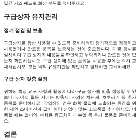
멸균 거즈 패드로 화상 부위를 덮어주세요.
구급상자 유지관리
정기 점검 및 보충
구급상자를 항상 사용할 수 있도록 준비하려면 정기적으로 점검하고
사용했거나 만료된 품목을 보충하는 것이 중요합니다. 매월 검사를
실시하여 구급 상자의 내용물을 확인하고 누락되거나 만료된 것이 없
는지 확인하십시오. 구급 상자에 있는 품목을 사용한 후에는 즉시 교
체하십시오. 모든 약의 유효기간을 확인하고 필요하면 교체하세요.
구급 상자 맞춤 설정
귀하의 특정 요구 사항과 활동에 따라 구급 상자를 맞춤 설정할 수 있
습니다. 야외 활동 시에는 방충제, 자외선 차단제, 호루라기 등 추가
품목을 준비하세요. 작업장의 경우 화학 물질에 노출되는 환경을 위
한 세안 스테이션과 같이 해당 산업에 맞는 소모품을 추가하세요. 여
행할 때는 멀미약, 여행용 응급처치 매뉴얼 등 추가 물품을 준비하세
요.
결론