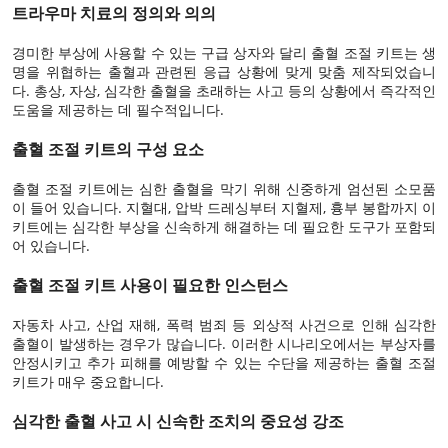
트라우마 치료의 정의와 의의
경미한 부상에 사용할 수 있는 구급 상자와 달리 출혈 조절 키트는 생
명을 위협하는 출혈과 관련된 응급 상황에 맞게 맞춤 제작되었습니
다. 총상, 자상, 심각한 출혈을 초래하는 사고 등의 상황에서 즉각적인
도움을 제공하는 데 필수적입니다.
출혈 조절 키트의 구성 요소
출혈 조절 키트에는 심한 출혈을 막기 위해 신중하게 엄선된 소모품
이 들어 있습니다. 지혈대, 압박 드레싱부터 지혈제, 흉부 봉합까지 이
키트에는 심각한 부상을 신속하게 해결하는 데 필요한 도구가 포함되
어 있습니다.
출혈 조절 키트 사용이 필요한 인스턴스
자동차 사고, 산업 재해, 폭력 범죄 등 외상적 사건으로 인해 심각한
출혈이 발생하는 경우가 많습니다. 이러한 시나리오에서는 부상자를
안정시키고 추가 피해를 예방할 수 있는 수단을 제공하는 출혈 조절
키트가 매우 중요합니다.
심각한 출혈 사고 시 신속한 조치의 중요성 강조