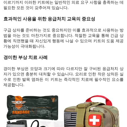
이르기까지 이러한 키트에는 일반적인 의료 요구 사항을 충족하는 데
필요한 모든 것이 갖추어져 있습니다.
효과적인 사용을 위한 응급처치 교육의 중요성
구급 상자를 준비하는 것도 중요하지만 이를 효과적으로 사용하는 방
법을 아는 것도 마찬가지로 중요합니다. 적절한 교육을 통해 긴급 상
황에 직면했을 때 자신있게 행동에 나설 수 있으며 키트의 도움 제공
가능성이 극대화됩니다.
경미한 부상 치료 사례
경미한 부상은 모양과 크기에 따라 다르지만 잘 구비된 응급처치 상
자가 있으면 충분히 대처할 수 있습니다. 요리로 인한 작은 상처든 실
수로 인한 발목 염좌든 이 키트는 즉각적인 치료에 필수적인 요소를
제공합니다.