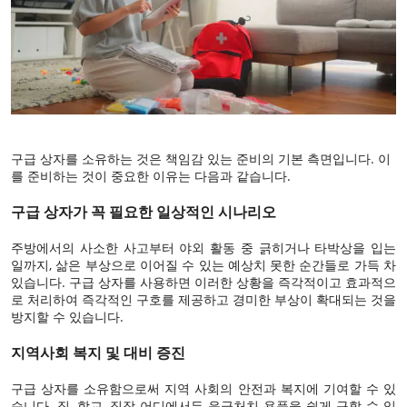
구급 상자를 소유하는 것은 책임감 있는 준비의 기본 측면입니다. 이
를 준비하는 것이 중요한 이유는 다음과 같습니다.
구급 상자가 꼭 필요한 일상적인 시나리오
주방에서의 사소한 사고부터 야외 활동 중 긁히거나 타박상을 입는
일까지, 삶은 부상으로 이어질 수 있는 예상치 못한 순간들로 가득 차
있습니다. 구급 상자를 사용하면 이러한 상황을 즉각적이고 효과적으
로 처리하여 즉각적인 구호를 제공하고 경미한 부상이 확대되는 것을
방지할 수 있습니다.
지역사회 복지 및 대비 증진
구급 상자를 소유함으로써 지역 사회의 안전과 복지에 기여할 수 있
습니다. 집, 학교, 직장 어디에서든 응급처치 용품을 쉽게 구할 수 있