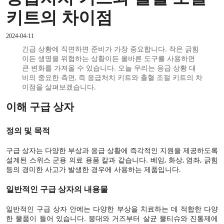
키트의 차이점
2024-04-11
긴급 상황에 직면하면 준비가 가장 중요합니다. 작은 긁힘
이든 생명을 위협하는 상황이든 올바른 도구를 사용하면
큰 변화를 가져올 수 있습니다. 오늘 우리는 응급 상황 대
비의 중요한 측면, 즉 응급처치 키트와 출혈 조절 키트의 차
이점을 살펴보겠습니다.
이해
구급 상자
정의 및 목적
구급 상자는 다양한 부상과 응급 상황에 즉각적인 지원을 제공하도록
설계된 스위스 군용 의료 용품 칼과 같습니다. 베임, 화상, 염좌, 긁힘
등의 경미한 사고가 발생한 경우에 사용하는 제품입니다.
일반적인 구급 상자의 내용물
일반적인 구급 상자 안에는 다양한 부상을 치료하는 데 적합한 다양
한 물품이 들어 있습니다. 붕대와 거즈부터 살균 물티슈와 진통제에