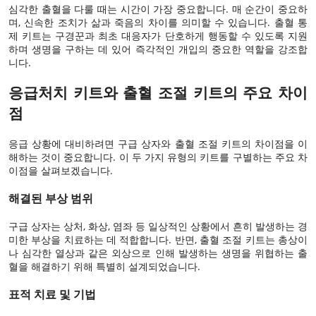
심각한 출혈을 다룰 때는 시간이 가장 중요합니다. 매 순간이 중요하
며, 신속한 조치가 삶과 죽음의 차이를 의미할 수 있습니다. 출혈 통
제 키트는 구경꾼과 최초 대응자가 단호하게 행동할 수 있도록 지원
하며 생명을 구하는 데 있어 즉각적인 개입의 중요한 역할을 강조합
니다.
응급처치 키트와 출혈 조절 키트의 주요 차이
점
응급 상황에 대비하려면 구급 상자와 출혈 조절 키트의 차이점을 이
해하는 것이 중요합니다. 이 두 가지 유형의 키트를 구별하는 주요 차
이점을 살펴보겠습니다.
해결된 부상 범위
구급 상자는 상처, 화상, 염좌 등 일상적인 상황에서 흔히 발생하는 경
미한 부상을 치료하는 데 적합합니다. 반면, 출혈 조절 키트는 총상이
나 심각한 열상과 같은 외상으로 인해 발생하는 생명을 위협하는 출
혈을 해결하기 위해 특별히 설계되었습니다.
표적 치료 및 기법