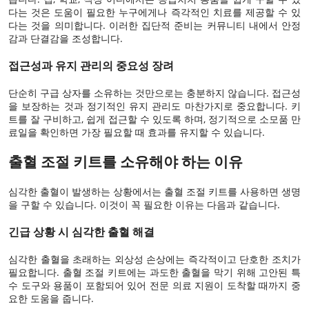
다는 것은 도움이 필요한 누구에게나 즉각적인 치료를 제공할 수 있
다는 것을 의미합니다. 이러한 집단적 준비는 커뮤니티 내에서 안정
감과 단결감을 조성합니다.
접근성과 유지 관리의 중요성 장려
단순히 구급 상자를 소유하는 것만으로는 충분하지 않습니다. 접근성
을 보장하는 것과 정기적인 유지 관리도 마찬가지로 중요합니다. 키
트를 잘 구비하고, 쉽게 접근할 수 있도록 하며, 정기적으로 소모품 만
료일을 확인하면 가장 필요할 때 효과를 유지할 수 있습니다.
출혈 조절 키트를 소유해야 하는 이유
심각한 출혈이 발생하는 상황에서는 출혈 조절 키트를 사용하면 생명
을 구할 수 있습니다. 이것이 꼭 필요한 이유는 다음과 같습니다.
긴급 상황 시 심각한 출혈 해결
심각한 출혈을 초래하는 외상성 손상에는 즉각적이고 단호한 조치가
필요합니다. 출혈 조절 키트에는 과도한 출혈을 막기 위해 고안된 특
수 도구와 용품이 포함되어 있어 전문 의료 지원이 도착할 때까지 중
요한 도움을 줍니다.