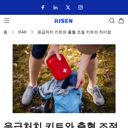
홈
IFAK
응급처치 키트와 출혈 조절 키트의 차이점
응급처치 키트와 출혈 조절