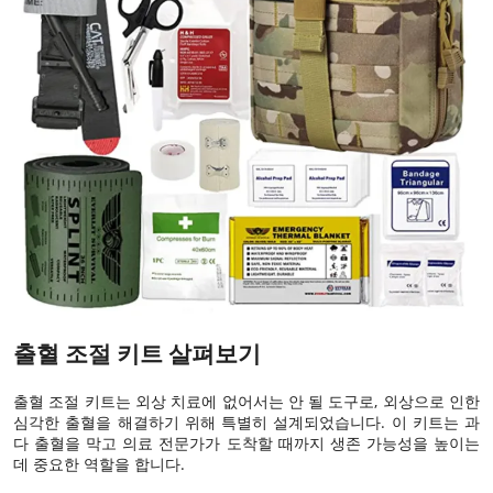
출혈 조절 키트 살펴보기
출혈 조절 키트는 외상 치료에 없어서는 안 될 도구로, 외상으로 인한
심각한 출혈을 해결하기 위해 특별히 설계되었습니다. 이 키트는 과
다 출혈을 막고 의료 전문가가 도착할 때까지 생존 가능성을 높이는
데 중요한 역할을 합니다.