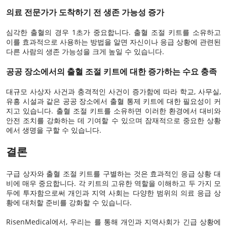
의료 전문가가 도착하기 전 생존 가능성 증가
심각한 출혈의 경우 1초가 중요합니다. 출혈 조절 키트를 소유하고
이를 효과적으로 사용하는 방법을 알면 자신이나 응급 상황에 관련된
다른 사람의 생존 가능성을 크게 높일 수 있습니다.
공공 장소에서의 출혈 조절 키트에 대한 증가하는 수요 충족
대규모 사상자 ​​사건과 충격적인 사건이 증가함에 따라 학교, 사무실,
유흥 시설과 같은 공공 장소에서 출혈 통제 키트에 대한 필요성이 커
지고 있습니다. 출혈 조절 키트를 소유하면 이러한 환경에서 대비와
안전 조치를 강화하는 데 기여할 수 있으며 잠재적으로 중요한 상황
에서 생명을 구할 수 있습니다.
결론
구급 상자와 출혈 조절 키트를 구별하는 것은 효과적인 응급 상황 대
비에 매우 중요합니다. 각 키트의 고유한 역할을 이해하고 두 가지 모
두에 투자함으로써 개인과 지역 사회는 다양한 범위의 의료 응급 상
황에 대처할 준비를 강화할 수 있습니다.
RisenMedical에서
, 우리는 를 통해 개인과 지역사회가 긴급 상황에