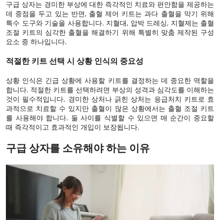
구급 상자는 경미한 부상에 대한 즉각적인 치료와 편안함을 제공하는
데 중점을 두고 있는 반면, 출혈 제어 키트는 과다 출혈을 막기 위해
특수 도구와 기술을 사용합니다. 지혈대, 압박 드레싱, 지혈제는 출혈
조절 키트의 심각한 출혈을 해결하기 위해 특별히 맞춤 제작된 구성
요소 중 하나입니다.
적절한 키트 선택 시 상황 인식의 중요성
상황 인식은 긴급 상황에 사용할 키트를 결정하는 데 중요한 역할을
합니다. 적절한 키트를 선택하려면 부상의 성격과 심각도를 이해하는
것이 필수적입니다. 경미한 상처나 긁힌 상처는 응급처치 키트로 효
과적으로 치료할 수 있지만 출혈이 많은 상황에서는 출혈 조절 키트
를 사용해야 합니다. 둘 사이를 식별할 수 있으면 매 순간이 중요할
때 즉각적이고 효과적인 개입이 보장됩니다.
구급 상자를 소유해야 하는 이유