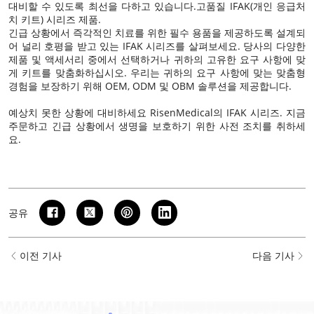
대비할 수 있도록 최선을 다하고 있습니다.
고품질 IFAK(개인 응급처
치 키트) 시리즈 제품
.
긴급 상황에서 즉각적인 치료를 위한 필수 용품을 제공하도록 설계되
어 널리 호평을 받고 있는 IFAK 시리즈를 살펴보세요. 당사의 다양한
제품 및 액세서리 중에서 선택하거나 귀하의 고유한 요구 사항에 맞
게 키트를 맞춤화하십시오. 우리는 귀하의 요구 사항에 맞는 맞춤형
경험을 보장하기 위해 OEM, ODM 및 OBM 솔루션을 제공합니다.
예상치 못한 상황에 대비하세요
RisenMedical의 IFAK 시리즈
. 지금
주문하고 긴급 상황에서 생명을 보호하기 위한 사전 조치를 취하세
요.
공유
이전 기사
다음 기사