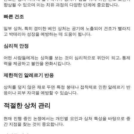
향상될 수 있으며 이는 치유 과정의 다양한 단계에 중요합니다.
빠른 건조
일부 상처, 특히 경미한 베인 상처는 공기에 노출되어 건조가 빨라지
고 박테리아 성장을 예방하는 데 도움이 됩니다.
심리적 안정
어떤 사람들에게는 상처를 보는 것이 심리적으로 위안이 되고, 통제
력을 제공하고 불안을 완화시킵니다.
제한적인 알레르기 반응
상처를 덮지 않은 채로 두면 특정 붕대나 접착제로 인한 알레르기 반
응이나 피부 자극을 예방할 수 있습니다.
적절한 상처 관리
현재 진행 중인 논쟁에서는 개인별 요인과 상처 특성을 바탕으로 중
간 지점을 찾는 것이 중요합니다.