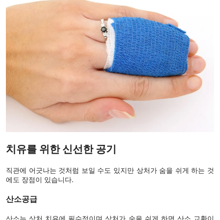
치유를 위한 신선한 공기
직관에 어긋나는 것처럼 보일 수도 있지만 상처가 숨을 쉬게 하는 것
에도 장점이 있습니다.
산소공급
산소는 상처 치유에 필수적이며 상처가 숨을 쉬게 하면 산소 교환이