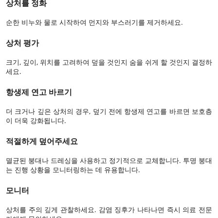
상처를 정화
순한 비누와 물로 시작하여 먼지와 부스러기를 제거하세요.
상처 평가
크기, 깊이, 위치를 고려하여 덮을 것인지 숨을 쉬게 할 것인지 결정하
세요.
항생제 연고 바르기
더 크거나 깊은 상처의 경우, 덮기 전에 항생제 연고를 바르면 보호층
이 더욱 강화됩니다.
적절하게 덮어주세요
멸균된 붕대나 드레싱을 사용하고 정기적으로 교체합니다. 투명 붕대
는 진행 상황을 모니터링하는 데 유용합니다.
모니터
상처를 주의 깊게 관찰하세요. 감염 징후가 나타나면 즉시 의료 전문