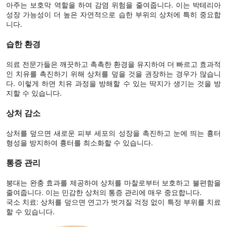
아주는 보호막 역할을 하여 감염 위험을 줄여줍니다. 이는 박테리아
성장 가능성이 더 높은 자연적으로 습한 부위의 상처에 특히 중요합
니다.
습한 환경
의료 전문가들은 깨끗하고 촉촉한 환경을 유지하여 더 빠르고 효과적
인 치유를 촉진하기 위해 상처를 덮을 것을 권장하는 경우가 많습니
다. 이렇게 하면 치유 과정을 방해할 수 있는 딱지가 생기는 것을 방
지할 수 있습니다.
상처 감소
상처를 덮으면 새로운 피부 세포의 성장을 촉진하고 눈에 띄는 흉터
형성을 방지하여 흉터를 최소화할 수 있습니다.
통증 관리
붕대는 완충 효과를 제공하여 상처를 마찰로부터 보호하고 불편함을
줄여줍니다. 이는 민감한 상처의 통증 관리에 매우 중요합니다.
국소 치료: 상처를 덮으면 연고가 벗겨질 걱정 없이 특정 부위를 치료
할 수 있습니다.