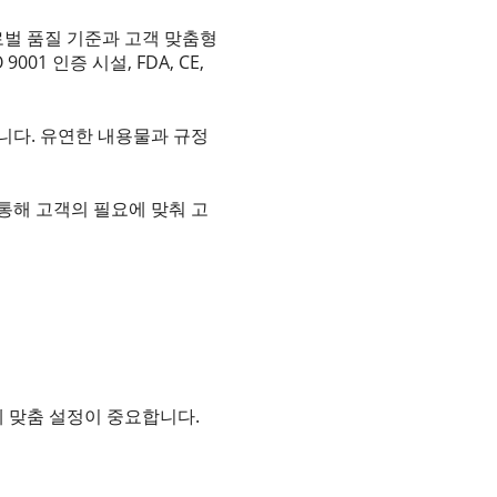
글로벌 품질 기준과 고객 맞춤형
1 인증 시설, FDA, CE,
다. 유연한 내용물과 규정
 통해 고객의 필요에 맞춰 고
에 맞춤 설정이 중요합니다.