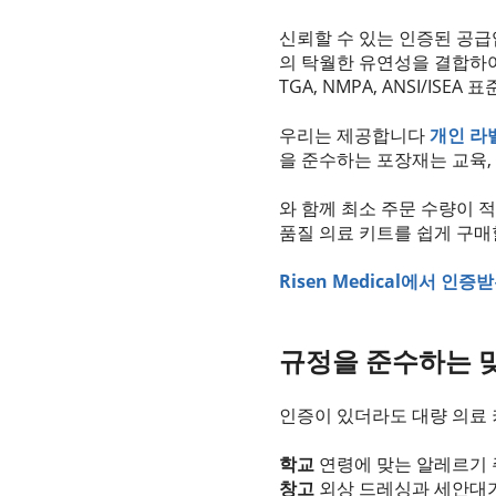
신뢰할 수 있는 인증된 공
의 탁월한 유연성을 결합하여 차
TGA, NMPA, ANSI/ISE
우리는 제공합니다
개인 라
을 준수하는 포장재는 교육,
와 함께 최소 주문 수량이 
품질 의료 키트를 쉽게 구매
Risen Medical에서 
규정을 준수하는 
인증이 있더라도 대량 의료 
학교
연령에 맞는 알레르기 
창고
외상 드레싱과 세안대