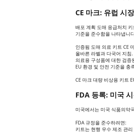
CE 마크: 유럽 시
배포 계획 도매 응급처치 키
기준을 준수함을 나타냅니다
인증됨 도매 의료 키트 CE
올바른 라벨과 다국어 지침.
의료용 구성품에 대한 검증된
EU 환경 및 안전 기준을 충
CE 마크 대량 비상용 키트 
FDA 등록: 미국 
미국에서는 미국 식품의약국(
FDA 규정을 준수하려면:
키트는 현행 우수 제조 관리