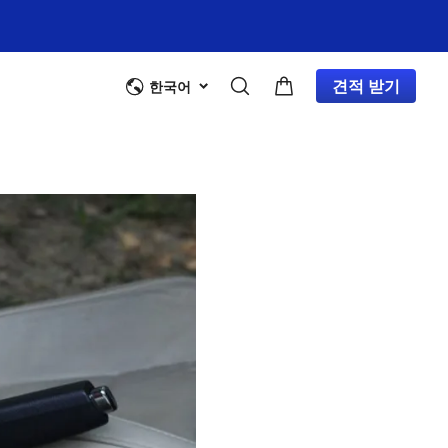
견적 받기
한국어