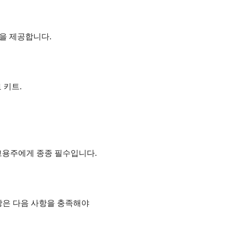
신을 제공합니다.
료 키트.
국 고용주에게 종종 필수입니다.
시장은 다음 사항을 충족해야