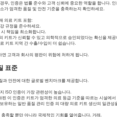
 경우, 인증은 법률 준수와 고객 신뢰에 중요한 역할을 합니다. 인
요소가 엄격한 품질 및 안전 기준을 충족하는지 확인하세요.
매 의료 키트 포함:
건강 규정을 준수하세요.
생 시 책임을 최소화합니다.
하의 키트가 신뢰할 수 있고 의학적으로 승인되었다는 확신을 제공
의료 키트 지역 간 수출/수입이 더 쉽습니다.
하면 고객과 회사의 평판이 위험에 처하게 됩니다.
품질 표준
 품질과 안전에 대한 글로벌 벤치마크를 제공합니다.
지 ISO 인증이 가장 관련성이 높습니다.
특화된 이 인증은 키트가 엄격한 의료 등급 기준을 따르는 시설에
 보유하는 일반 품질 관리 인증 의 대량 의료 키트 생산의 일관성
를 충족할 뿐만 아니라 국제적인 기회를 열어줍니다. 거래.