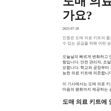
도매 의
가요?
2025-07-28
인증은 도매 의료 키트의 
수 있는 공급을 위해 어떤 
오늘날의 빠르게 변화하고 안
항입니다. 안전 관리자, 조
요합니다. 학교와 공장부터 
능한 의료 키트에 의존합니다
이 기사에서는 도매 의료 키
마음의 평화까지 제공하는 
도매 의료 키트에 