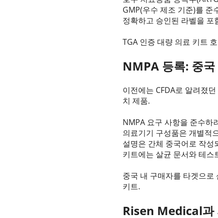
GMP(우수 제조 기준)를 준
정확하고 승인된 라벨을 포
TGA 인증 대량 의료 키트 
NMPA 등록: 중국
이전에는 CFDA로 알려졌던
치 제품.
NMPA 요구 사항을 준수하
의료기기 구성품은 개별적으
설명은 간체 중국어로 작성
키트에는 살균 문서와 테스
중국 내 구매자를 타겟으로 
키트.
Risen Medic