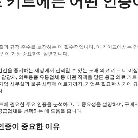
료 키트에는 어떤 인증
품질과 규정 준수를 보장하는 데 필수적입니다. 이 가이드에서는 
승인이 가장 중요한지 설명합니다.
전을 중시하는 세상에서 신뢰할 수 있는 도매 의료 키트 더 이상
달 담당자, 의료용품 유통업체 등 어떤 직책을 맡든 응급 의료 키트
기업 사무실과 물류 차량에 이르기까지, 기업은 필요한 시기에 규
.
트에 필요한 주요 인증을 분석하고, 그 중요성을 설명하며, 구매
공급업체를 선택하는 데 도움을 줍니다.
인증이 중요한 이유