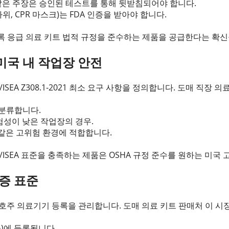
과 같은 주장은 승인된 테스트를 통해 뒷받침되어야 합니다.
위, CPR 마스크)는 FDA 인증을 받아야 합니다.
등록 응급 의료 키트 법적 규정을 준수하는 제품을 공급한다는 확
: 미국 내 작업장 안전
ISEA Z308.1-2021 최소 요구 사항을 정의합니다. 도매 직장 의
 분류합니다.
험성이 낮은 작업장의 경우.
 같은 고위험 환경에 적합합니다.
I/ISEA 표준을 충족하는 제품은 OSHA 규정 준수를 원하는 미
인증 표준
A) 호주 의료기기 등록을 관리합니다. 도매 의료 키트 판매처 이 
G)에 등록됩니다.