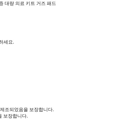
증 대량 의료 키트 거즈 패드
하세요.
서 제조되었음을 보장합니다.
을 보장합니다.