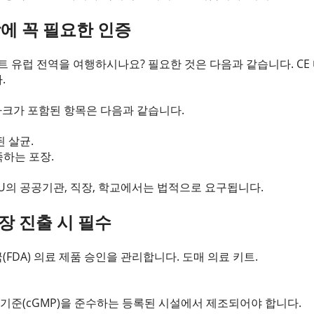
장에 꼭 필요한 인증
트 유럽 전역을 여행하시나요? 필요한 것은 다음과 같습니다. CE 
.
 마크가 포함된 항목은 다음과 같습니다.
 살균.
족하는 포장.
EU의 공공기관, 직장, 학교에서는 법적으로 요구됩니다.
시장 진출 시 필수
FDA) 의료 제품 승인을 관리합니다. 도매 의료 키트.
 기준(cGMP)을 준수하는 등록된 시설에서 제조되어야 합니다.