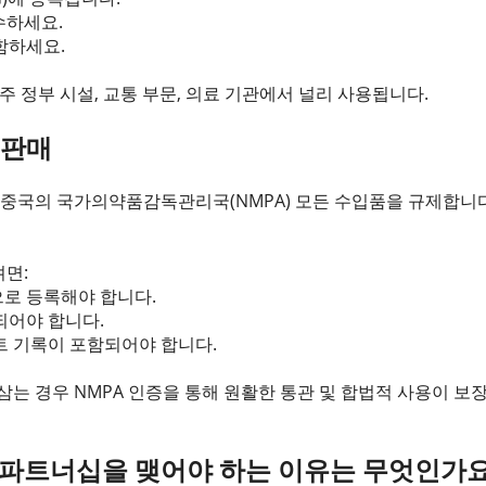
수하세요.
함하세요.
호주 정부 시설, 교통 부문, 의료 기관에서 널리 사용됩니다.
 판매
 중국의 국가의약품감독관리국(NMPA) 모든 수입품을 규제합니다
려면:
로 등록해야 합니다.
되어야 합니다.
트 기록이 포함되어야 합니다.
삼는 경우 NMPA 인증을 통해 원활한 통관 및 합법적 사용이 보
al과 파트너십을 맺어야 하는 이유는 무엇인가요