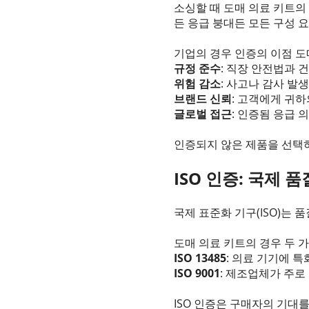
소싱할 때 도매 의료 키트의
든 응급 붕대든 모든 구성 
기업의 경우 인증의 이점 도
규정 준수
: 직장 안전법과 
위험 감소
: 사고나 감사 발
브랜드 신뢰
: 고객에게 귀
글로벌 접근
: 인증됨 응급 
인증되지 않은 제품을 선택
ISO 인증: 국제 
국제 표준화 기구(ISO)는
도매 의료 키트의 경우 두 가
ISO 13485
: 의료 기기에 
ISO 9001
: 제조업체가 주로
ISO 인증은 구매자의 기대