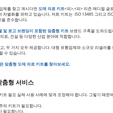
급업체를 찾고 계시다면
도매 의료 키트
<피>,<피> 리즌 메디컬 
별화를 꾀하고 있습니다. 저희 키트는 ISO 13485 그리고 ISO 900
A 표준을 준수합니다.
벨 및 로고 브랜딩이 포함된 맞춤형 키트
브랜드 구축을 도와드립니
 의료, 건설 등 다양한 산업 분야에 적합합니다.
적고, 두 가지 모두 제공합니다. 대형 유통업체와 소규모 리셀러를
할 수 있습니다.
인증받은 맞춤형 도매 의료 키트를 찾아보세요.
맞춤형 서비스
키트 필요 실제 사용 사례에 맞게 조정해야 합니다. 그렇기 때문
주의 키트가 필요합니다.
가 필요합니다.