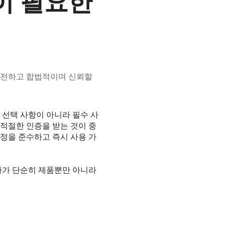
이 필요한
안전하고 합법적이며 신뢰할
 선택 사항이 아니라 필수 사
 적절한 인증을 받는 것이 중
정을 준수하고 즉시 사용 가
자가 단순히 제품뿐만 아니라