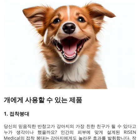
개에게 사용할 수 있는 제품
1.
접착붕대
당신의 믿음직한 반창고가 강아지의 가장 친한 친구가 될 수 있다고
누가 생각이나 했을까요? 인간의 피부에 맞게 설계된 RISEN
Medical의 접착 붕대는 강아지에게도 놀라운 효과를 발휘합니다. 작