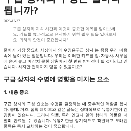
됩니까?
2023-12-27
구급 상자의 지속 시간과 이것이 중요한 이유를 알아보세
요. 키트를 효과적으로 유지하기 위한 필수 팁을 알아보세
요. 귀하의 안전이 중요합니다!
준비가 가장 중요한 세상에서 의 수명은
구급 상자
는 종종 우리 마음
속에 남아 있는 질문입니다. 우리는 이러한 키트를 집, 자동차, 사무실
에 숨겨 놓고 예상치 못한 상황에서 첫 번째 방어선이 될 것이라고 믿
습니다. 하지만 언제까지 믿을 수 있을까요?
구급 상자의 수명에 영향을 미치는 요소
1. 내용 중요
구급 상자의 구성 요소는 수명을 결정하는 데 중추적인 역할을 합니
다. 붕대, 거즈, 접착 테이프와 같은 품목은 상대적으로 유통기한이 긴
경향이 있습니다. 그러나 약물, 특히 연고나 알약 형태의 약물은 더
빨리 만료될 수 있습니다. 유통기한을 정기적으로 확인하고 오래된
품목은 즉시 교체하는 것이 중요합니다.