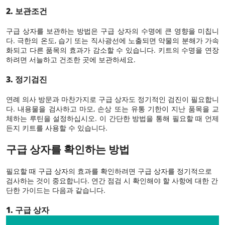
2. 보관조건
구급 상자를 보관하는 방법은 구급 상자의 수명에 큰 영향을 미칩니
다. 극한의 온도, 습기 또는 직사광선에 노출되면 약물의 분해가 가속
화되고 다른 품목의 효과가 감소할 수 있습니다. 키트의 수명을 연장
하려면 서늘하고 건조한 곳에 보관하세요.
3. 정기검진
연례 의사 방문과 마찬가지로 구급 상자도 정기적인 검진이 필요합니
다. 내용물을 검사하고 마모, 손상 또는 유통 기한이 지난 품목을 교
체하는 루틴을 설정하십시오. 이 간단한 방법을 통해 필요할 때 언제
든지 키트를 사용할 수 있습니다.
구급 상자를 확인하는 방법
필요할 때 구급 상자의 효과를 확인하려면 구급 상자를 정기적으로
검사하는 것이 중요합니다. 연간 점검 시 확인해야 할 사항에 대한 간
단한 가이드는 다음과 같습니다.
1. 구급 상자