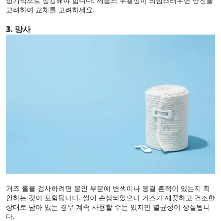
정기적으로 점검해야 합니다. 제품의 무결성이 의심스러우면 안전을
고려하여 교체를 고려하세요.
3. 망사
거즈 롤을 검사하려면 봉인 부분에 변색이나 응결 흔적이 있는지 확
인하는 것이 포함됩니다. 씰이 손상되었으나 거즈가 깨끗하고 건조한
상태로 남아 있는 경우 계속 사용할 수는 있지만 멸균성이 상실됩니
다.