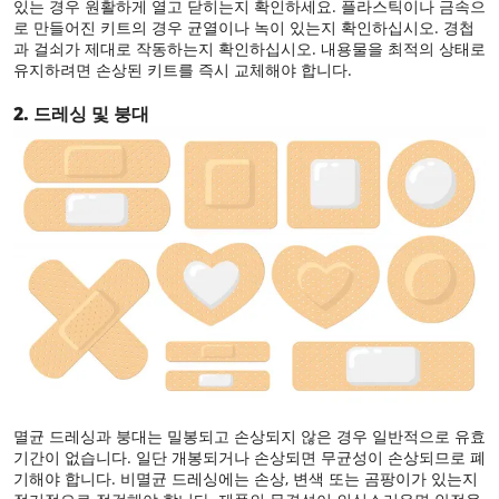
있는 경우 원활하게 열고 닫히는지 확인하세요. 플라스틱이나 금속으
로 만들어진 키트의 경우 균열이나 녹이 있는지 확인하십시오. 경첩
과 걸쇠가 제대로 작동하는지 확인하십시오. 내용물을 최적의 상태로
유지하려면 손상된 키트를 즉시 교체해야 합니다.
2. 드레싱 및 붕대
멸균 드레싱과 붕대는 밀봉되고 손상되지 않은 경우 일반적으로 유효
기간이 없습니다. 일단 개봉되거나 손상되면 무균성이 손상되므로 폐
기해야 합니다. 비멸균 드레싱에는 손상, 변색 또는 곰팡이가 있는지