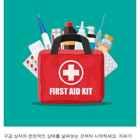
구급 상자의 전반적인 상태를 살펴보는 것부터 시작하세요. 지퍼가