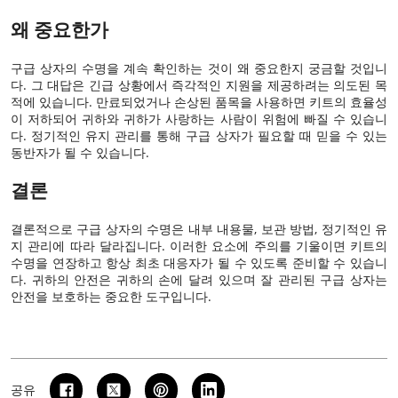
왜 중요한가
구급 상자의 수명을 계속 확인하는 것이 왜 중요한지 궁금할 것입니
다. 그 대답은 긴급 상황에서 즉각적인 지원을 제공하려는 의도된 목
적에 있습니다. 만료되었거나 손상된 품목을 사용하면 키트의 효율성
이 저하되어 귀하와 귀하가 사랑하는 사람이 위험에 빠질 수 있습니
다. 정기적인 유지 관리를 통해 구급 상자가 필요할 때 믿을 수 있는
동반자가 될 수 있습니다.
결론
결론적으로 구급 상자의 수명은 내부 내용물, 보관 방법, 정기적인 유
지 관리에 따라 달라집니다. 이러한 요소에 주의를 기울이면 키트의
수명을 연장하고 항상 최초 대응자가 될 수 있도록 준비할 수 있습니
다. 귀하의 안전은 귀하의 손에 달려 있으며 잘 관리된 구급 상자는
안전을 보호하는 중요한 도구입니다.
공유