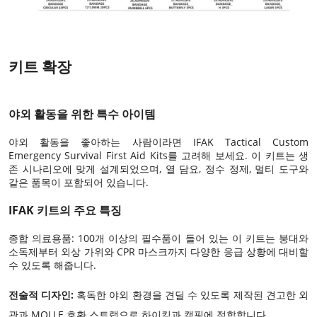
키트 확장
야외 활동을 위한 특수 아이템
야외 활동을 좋아하는 사람이라면 IFAK Tactical Custom
Emergency Survival First Aid Kits를 고려해 보세요. 이 키트는 생
존 시나리오에 맞게 설계되었으며, 열 담요, 정수 정제, 멀티 도구와
같은 품목이 포함되어 있습니다.
IFAK 키트의 주요 특징
종합 의료용품: 100개 이상의 필수품이 들어 있는 이 키트는 붕대와
소독제부터 외상 가위와 CPR 마스크까지 다양한 응급 상황에 대비할
수 있도록 해줍니다.
전술적 디자인:
혹독한 야외 환경을 견딜 수 있도록 제작된 견고한 외
관과 MOLLE 호환 스트랩으로 하이킹과 캠핑에 적합합니다.