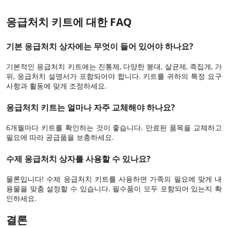
응급처치 키트에 대한 FAQ
기본 응급처치 상자에는 무엇이 들어 있어야 하나요?
기본적인 응급처치 키트에는 진통제, 다양한 붕대, 살균제, 족집게, 가
위, 응급처치 설명서가 포함되어야 합니다. 키트를 귀하의 특정 요구
사항과 활동에 맞게 조정하세요.
응급처치 키트는 얼마나 자주 교체해야 하나요?
6개월마다 키트를 확인하는 것이 좋습니다. 만료된 품목을 교체하고
필요에 따라 공급품을 보충하세요.
수제 응급처치 상자를 사용할 수 있나요?
물론입니다! 수제 응급처치 키트를 사용하면 가족의 필요에 맞게 내
용물을 맞춤 설정할 수 있습니다. 필수품이 모두 포함되어 있는지 확
인하세요.
결론