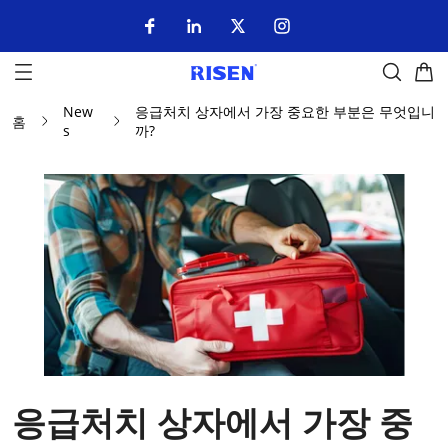
New
응급처치 상자에서 가장 중요한 부분은 무엇입니
홈
s
까?
응급처치 상자에서 가장 중