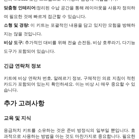
맞춤형 인테리어:
정리된 수납 공간을 통해 레이아웃을 사용자 정의하
여 필요한 것에 빠르게 접근할 수 있습니다.
소형 및 경량:
이 키트는 포괄적인 내용을 담고 있지만 모험을 방해하
지는 않을 것입니다.
비상 도구:
추가적인 대비를 위해 전술 손전등, 비상 호루라기, 다기능
도구가 포함되어 있습니다.
긴급 연락처 정보
키트에 비상 연락처 번호, 알레르기 정보, 구체적인 의료 지침이 적힌
카드가 포함되어 있는지 확인하세요. 이는 비상 시 매우 중요할 수 있
습니다.
추가 고려사항
교육 및 지식
응급처치 키트를 소유하는 것은 준비 방정식의 일부일 뿐입니다. 효
과적으로 사용하는 방법을 아는 것도 마찬가지로 중요합니다. 필요한