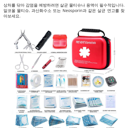
상처를 닦아 감염을 예방하려면 살균 물티슈나 용액이 필수적입니다.
알코올 물티슈, 과산화수소 또는 Neosporin과 같은 살균 연고를 찾
아보세요.