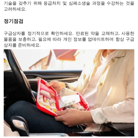
기술을 갖추기 위해 응급처치 및 심폐소생술 과정을 수강하는 것을
고려하세요.
정기점검
구급상자를 정기적으로 확인하세요. 만료된 약을 교체하고, 사용한
물품을 보충하고, 필요에 따라 개인 정보를 업데이트하여 항상 구급
상자를 준비하세요.