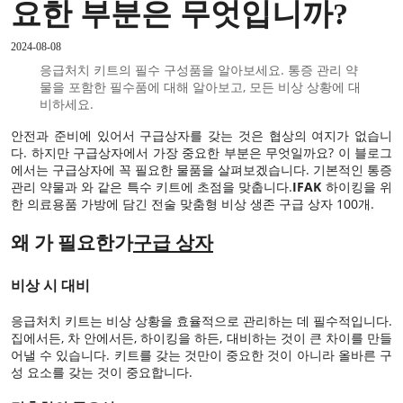
요한 부분은 무엇입니까?
2024-08-08
응급처치 키트의 필수 구성품을 알아보세요. 통증 관리 약
물을 포함한 필수품에 대해 알아보고, 모든 비상 상황에 대
비하세요.
안전과 준비에 있어서 구급상자를 갖는 것은 협상의 여지가 없습니
다. 하지만 구급상자에서 가장 중요한 부분은 무엇일까요? 이 블로그
에서는 구급상자에 꼭 필요한 물품을 살펴보겠습니다. 기본적인 통증
관리 약물과 와 같은 특수 키트에 초점을 맞춥니다.
IFAK
하이킹을 위
한 의료용품 가방에 담긴 전술 맞춤형 비상 생존 구급 상자 100개.
왜 가 필요한가
구급 상자
비상 시 대비
응급처치 키트는 비상 상황을 효율적으로 관리하는 데 필수적입니다.
집에서든, 차 안에서든, 하이킹을 하든, 대비하는 것이 큰 차이를 만들
어낼 수 있습니다. 키트를 갖는 것만이 중요한 것이 아니라 올바른 구
성 요소를 갖는 것이 중요합니다.