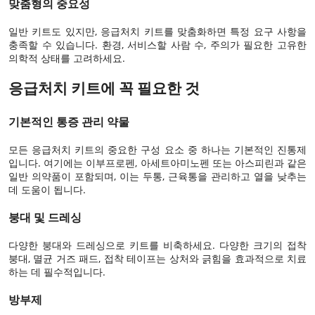
맞춤형의 중요성
일반 키트도 있지만, 응급처치 키트를 맞춤화하면 특정 요구 사항을
충족할 수 있습니다. 환경, 서비스할 사람 수, 주의가 필요한 고유한
의학적 상태를 고려하세요.
응급처치 키트에 꼭 필요한 것
기본적인 통증 관리 약물
모든 응급처치 키트의 중요한 구성 요소 중 하나는 기본적인 진통제
입니다. 여기에는 이부프로펜, 아세트아미노펜 또는 아스피린과 같은
일반 의약품이 포함되며, 이는 두통, 근육통을 관리하고 열을 낮추는
데 도움이 됩니다.
붕대 및 드레싱
다양한 붕대와 드레싱으로 키트를 비축하세요. 다양한 크기의 접착
붕대, 멸균 거즈 패드, 접착 테이프는 상처와 긁힘을 효과적으로 치료
하는 데 필수적입니다.
방부제