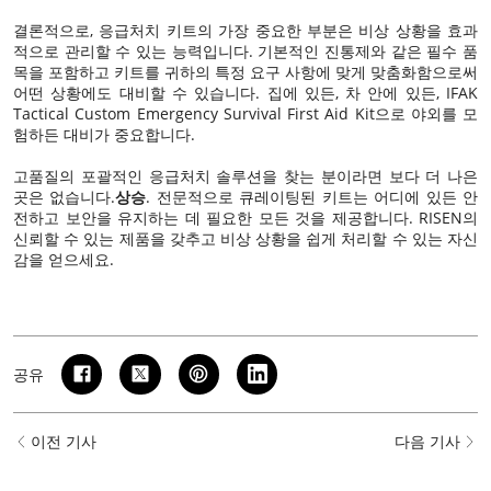
결론적으로, 응급처치 키트의 가장 중요한 부분은 비상 상황을 효과
적으로 관리할 수 있는 능력입니다. 기본적인 진통제와 같은 필수 품
목을 포함하고 키트를 귀하의 특정 요구 사항에 맞게 맞춤화함으로써
어떤 상황에도 대비할 수 있습니다. 집에 있든, 차 안에 있든, IFAK
Tactical Custom Emergency Survival First Aid Kit으로 야외를 모
험하든 대비가 중요합니다.
고품질의 포괄적인 응급처치 솔루션을 찾는 분이라면 보다 더 나은
곳은 없습니다.
상승
. 전문적으로 큐레이팅된 키트는 어디에 있든 안
전하고 보안을 유지하는 데 필요한 모든 것을 제공합니다. RISEN의
신뢰할 수 있는 제품을 갖추고 비상 상황을 쉽게 처리할 수 있는 자신
감을 얻으세요.
공유
이전 기사
다음 기사