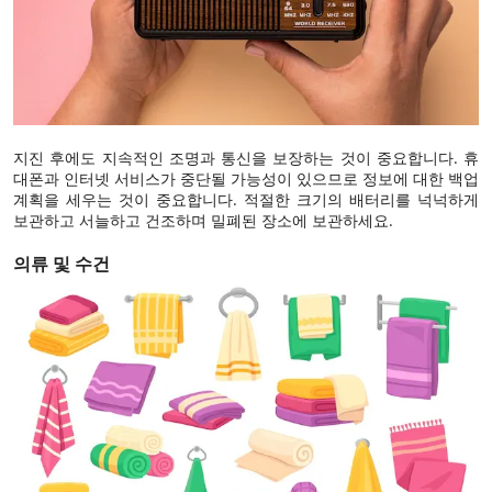
지진 후에도 지속적인 조명과 통신을 보장하는 것이 중요합니다. 휴
대폰과 인터넷 서비스가 중단될 가능성이 있으므로 정보에 대한 백업
계획을 세우는 것이 중요합니다. 적절한 크기의 배터리를 넉넉하게
보관하고 서늘하고 건조하며 밀폐된 장소에 보관하세요.
의류 및 수건