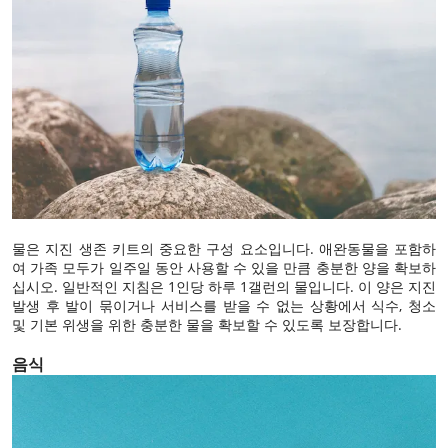
물은 지진 생존 키트의 중요한 구성 요소입니다. 애완동물을 포함하
여 가족 모두가 일주일 동안 사용할 수 있을 만큼 충분한 양을 확보하
십시오. 일반적인 지침은 1인당 하루 1갤런의 물입니다. 이 양은 지진
발생 후 발이 묶이거나 서비스를 받을 수 없는 상황에서 식수, 청소
및 기본 위생을 위한 충분한 물을 확보할 수 있도록 보장합니다.
음식