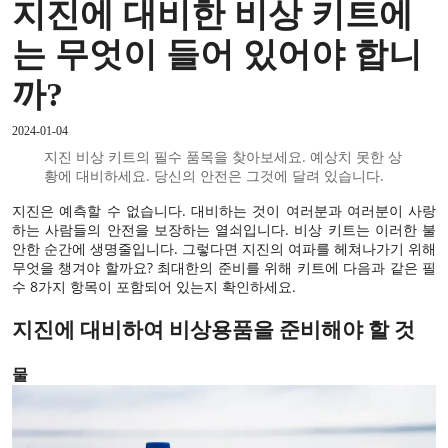
지진에 대비한 비상 키트에
는 무엇이 들어 있어야 합니
까?
2024-01-04
지진 비상 키트의 필수 품목을 찾아보세요. 예상치 못한 상
황에 대비하세요. 당신의 안전은 그것에 달려 있습니다.
지진은 예측할 수 없습니다. 대비하는 것이 여러분과 여러분이 사랑
하는 사람들의 안전을 보장하는 열쇠입니다. 비상 키트는 이러한 불
안한 순간에 생명줄입니다. 그렇다면 지진의 여파를 헤쳐나가기 위해
무엇을 챙겨야 할까요? 최대한의 준비를 위해 키트에 다음과 같은 필
수 8가지 항목이 포함되어 있는지 확인하세요.
지진에 대비하여 비상용품을 준비해야 할 것
물