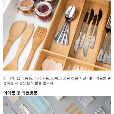
캔 따개, 요리 용품, 식기 키트, 스위스 군용 칼은 지진 대비 키트를 완
성하는 데 중요한 역할을 합니다.
의약품 및 의료용품