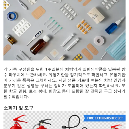
각 가족 구성원을 위한 1주일분의 처방약과 일반의약품을 밀봉된 방
수 파우치에 보관하세요. 유통기한을 정기적으로 확인하고, 유통기한
이 가까운 품목은 교체하세요. 지진 생존 키트에 여분의 처방 안경과
분무기 같은 생명을 구하는 장비가 포함되어 있는지 확인하세요. 또
한 항균 면봉, 로션 붕대, 반창고 등이 포함된 잘 갖춰진 구급 상자가
필수적입니다.
소화기 및 도구