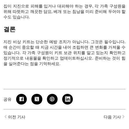
집이 지진으로 피해를 입거나 대피해야 하는 경우, 각 가족 구성원을
위해 따뜻하고 깨끗한 담요, 베개 또는 침낭을 미리 준비해 두어야 할
수도 있습니다.
결론
지진 비상 키트는 단순한 예방 조치가 아닙니다. 그것은 필수입니다.
매 순간이 중요할 때 지금 시간을 내어 조립하면 큰 변화를 가져올 수
있습니다. 각 가족 구성원이 키트 보관 위치를 알고 있는지 확인하고
정기적으로 내용물을 확인하고 업데이트하십시오. 준비하는 것이 힘
을 실어준다는 점을 기억하세요.
공유
이전 기사
다음 기사