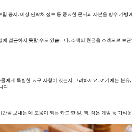
 보험 증서, 비상 연락처 정보 등 중요한 문서의 사본을 방수 가방
행에 접근하지 못할 수도 있습니다. 소액의 현금을 소액으로 보관
동물에게 특별한 요구 사항이 있는지 고려하세요. 여기에는 분유,
니다.
을 보내는 데 도움이 되는 카드 한 벌, 책, 작은 게임 등 가벼