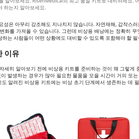
 알아보세요. RisenMedical의 최고 품질 키트로 대비하세요
야 하는지 알아보세요.
요성은 아무리 강조해도 지나치지 않습니다. 자연재해, 갑작스러운
변화를 가져올 수 있습니다. 그런데 비상용 배낭에는 정확히 무
하는 사람들이 어떤 상황에도 대비할 수 있도록 포함해야 할 필
한 이유
 자세히 알아보기 전에 비상용 키트를 준비하는 것이 왜 그렇게 
없이 발생하는 경우가 많아 필요한 물품을 모을 시간이 거의 또는
도 알려진 비상용 키트에는 비상 초기 단계에서 생존하는 데 필