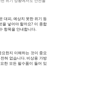
. 어떤 위기 상황에서도 안전을
 대피, 예상치 못한 위기 등
엇을 넣어야 할까요? 이 종합
수 항목을 안내합니다.
중요한지 이해하는 것이 중요
 전혀 없습니다. 비상용 가방
요한 모든 필수품이 들어 있