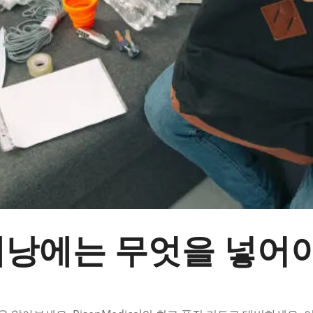
배낭에는 무엇을 넣어야