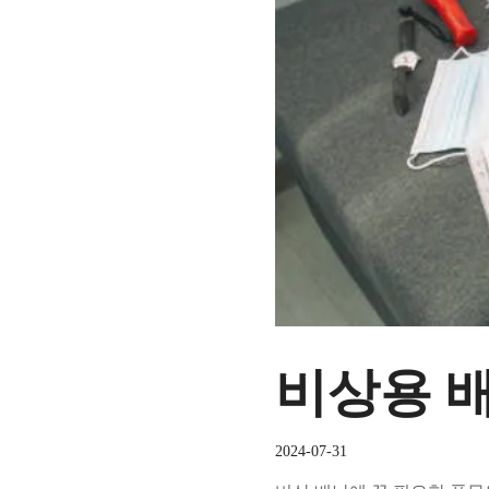
비상용 
2024-07-31