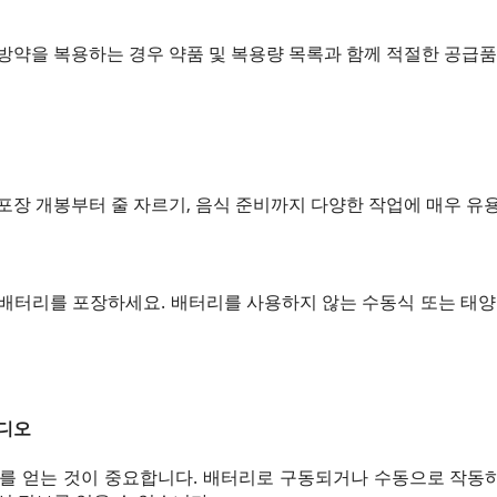
방약을 복용하는 경우 약품 및 복용량 목록과 함께 적절한 공급
포장 개봉부터 줄 자르기, 음식 준비까지 다양한 작업에 매우 유
배터리를 포장하세요. 배터리를 사용하지 않는 수동식 또는 태양
라디오
보를 얻는 것이 중요합니다. 배터리로 구동되거나 수동으로 작동