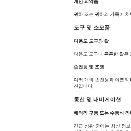
개인 의약품
귀하 또는 귀하의 가족이 처
도구 및 소모품
다용도 도구와 칼
다용도 도구나 튼튼한 칼은 
손전등 및 조명
여러 개의 손전등과 여분의 
션입니다.
통신 및 내비게이션
배터리 구동 또는 수동식 
긴급 상황 중에는 최신 정