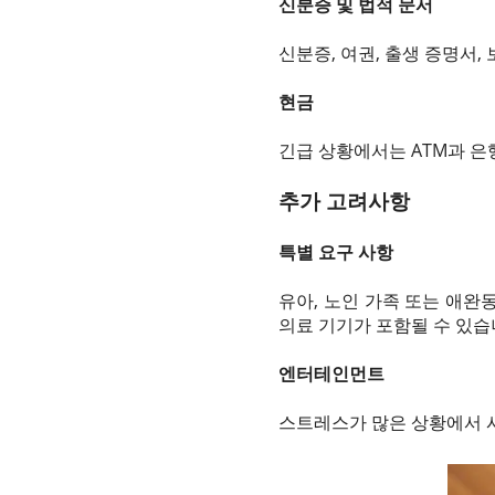
신분증 및 법적 문서
신분증, 여권, 출생 증명서,
현금
긴급 상황에서는 ATM과 은
추가 고려사항
특별 요구 사항
유아, 노인 가족 또는 애완
의료 기기가 포함될 수 있습
엔터테인먼트
스트레스가 많은 상황에서 시간