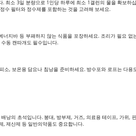
. 최소 3일 분량으로 1인당 하루에 최소 1갤런의 물을 확보하
 정수 필터와 정수제를 포함하는 것을 고려해 보세요.
, 에너지바 등 부패하지 않는 식품을 포장하세요. 조리가 필요 
우 수동 캔따개도 필수입니다.
대피소, 보온용 담요나 침낭을 준비하세요. 방수포와 로프는 다용
배낭의 초석입니다. 붕대, 방부제, 거즈, 의료용 테이프, 가위,
제, 제산제 등 일반의약품도 중요합니다.