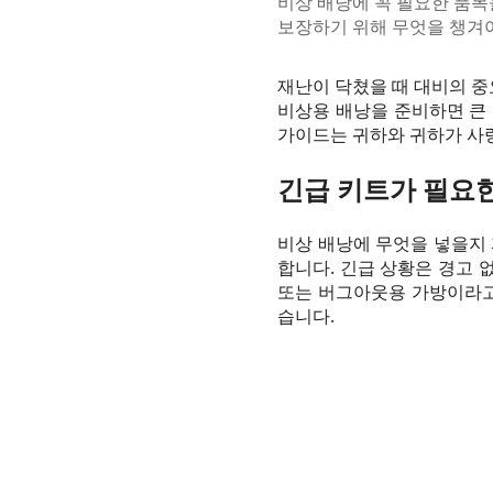
비상 배낭에 꼭 필요한 품목을
보장하기 위해 무엇을 챙겨
재난이 닥쳤을 때 대비의 중
비상용 배낭을 준비하면 큰 
가이드는 귀하와 귀하가 사랑
긴급 키트가 필요
비상 배낭에 무엇을 넣을지
합니다. 긴급 상황은 경고 
또는 버그아웃용 가방이라고
습니다.