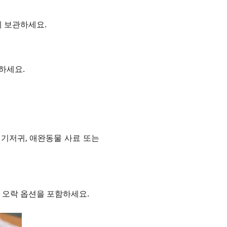
에 보관하세요.
하세요.
 기저귀, 애완동물 사료 또는
운 오락 옵션을 포함하세요.