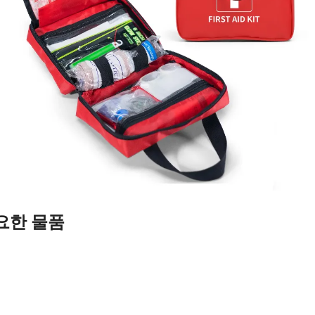
요한 물품