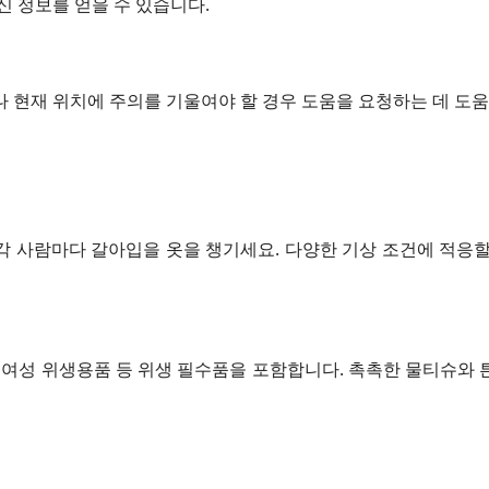
신 정보를 얻을 수 있습니다.
 현재 위치에 주의를 기울여야 할 경우 도움을 요청하는 데 도움
등 각 사람마다 갈아입을 옷을 챙기세요. 다양한 기상 조건에 적응
독제, 여성 위생용품 등 위생 필수품을 포함합니다. 촉촉한 물티슈와