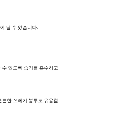
이 될 수 있습니다.
할 수 있도록 습기를 흡수하고
 튼튼한 쓰레기 봉투도 유용할