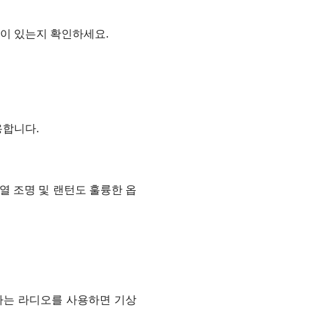
품이 있는지 확인하세요.
용합니다.
열 조명 및 랜턴도 훌륭한 옵
하는 라디오를 사용하면 기상