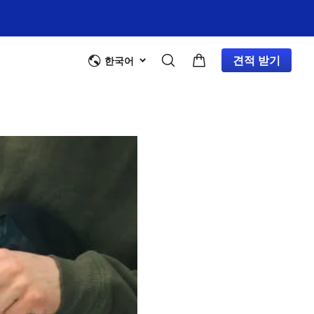
견적 받기
한국어