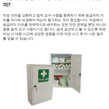
까?
직장 안전을 강화하고 법적 요구 사항을 충족하기 위해 응급처치 키
트를 어디에 보관해야 하는지 평가하는 것이 중요합니다. 직장에서
응급처치 키트를 전략적으로 배치하는 것은 안전 문제일 뿐만 아니라
종종 법적 요구 사항이기도 합니다. 쉽게 접근하고 볼 수 있도록 하면
비상 시 대응 시간에 상당한 영향을 미쳐 직장 사고 후 더 나은 결과
를 얻을 수 있습니다.