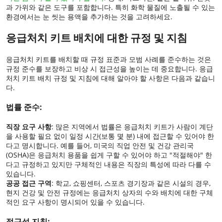
과 가위와 같은 도구를 포함합니다. 특히 화학 물질에 노출될 수 있는
환경에서는 눈 씻는 용액을 추가하는 것을 고려하세요.
응급처치 키트 배치에 대한 규정 및 지침
응급처치 키트를 배치할 때 규정 표준과 모범 사례를 준수하는 것은
규정 준수를 보장하고 비상 시 접근성을 높이는 데 중요합니다. 응급
처치 키트 배치 규정 및 지침에 대해 알아야 할 사항은 다음과 같습니
다.
법률 준수:
직장 요구 사항
: 많은 지역에서 법률은 응급처치 키트가 사람이 계단
을 사용할 필요 없이 일정 시간(보통 몇 분) 내에 접근할 수 있어야 한
다고 명시합니다. 예를 들어, 미국의 직업 안전 및 건강 관리국
(OSHA)은 응급처치 용품을 쉽게 구할 수 있어야 하고 "적절해야" 한
다고 규정하고 있지만 구체적인 내용은 직장의 특성에 따라 다를 수
있습니다.
공공 접근 구역
: 학교, 쇼핑센터, 스포츠 경기장과 같은 시설의 경우,
현지 건강 및 안전 규정에는 응급처치 상자의 수와 배치에 대한 구체
적인 요구 사항이 명시되어 있을 수 있습니다.
접근성 지침: