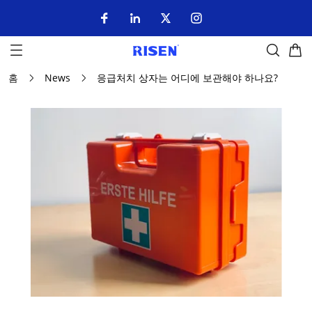
홈
News
응급처치 상자는 어디에 보관해야 하나요?