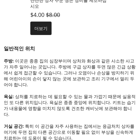
단단한 상자 주문 생존 장비를 제조하십
시오
$4.00
$8.00
더보기
일반적인 위치
주방:
이곳은 종종 집의 심장부이며 상처와 화상과 같은 사소한 사고
가 자주 일어나는 곳입니다. 주방에 구급 상자를 두면 많은 긴급 상황
에서 쉽게 접근할 수 있습니다. 그러나 오염이나 손상을 방지하기 위
해 어린아이의 손이 닿지 않는 곳에 보관하고 조리 기구에서 멀리 두
어야 합니다.
욕실:
상처를 치료하는 데 필요할 수 있는 물과 가깝기 때문에 실용적
인 또 다른 위치입니다. 욕실은 종종 중앙에 위치합니다. 키트는 습기
가 내용물에 영향을 미치지 않도록 건조한 캐비닛에 보관해야 합니
다.
거실 공간:
특히 이 공간을 자주 사용하는 집에서는 응급처치 상자를
여기에 두면 집의 다른 공간으로 이동할 필요 없이 부상을 신속하게
치료하는 데 도움이 될 수 있습니다.