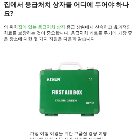
집에서 응급처치 상자를 어디에 두어야 하나
요?
의 위치
집에 있는 응급처치 상자
응급 상황에서 신속하고 효과적인
치료를 보장하는 것이 중요합니다. 응급처치 키트를 두기에 가장 좋
은 장소에 대한 몇 가지 지침은 다음과 같습니다.
가정 여행 야영을 위한 고품질 경량 여행