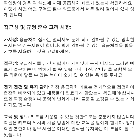
작업장의 경우 각 섹션에 자체 응급처치 키트가 있는지 확인하세요.
이렇게 하면 어떤 구역도 필수 의료품에서 너무 멀리 떨어져 있지 않
게 됩니다.
접근성 및 규정 준수 고려 사항:
가시성:
응급처치 상자는 멀리서도 눈에 띄고 알아볼 수 있는 명확한
표지판으로 표시해야 합니다. 쉽게 알아볼 수 있는 응급처치용 범용
기호를 사용하는 것을 고려하세요.
접근성:
구급상자를 잠긴 서랍이나 캐비닛에 두지 마세요. 그러면 빠
르게 접근하는 데 방해가 될 수 있습니다. 대신, 장애인을 포함한 모
든 직원이 닿을 수 있는 높이에 쉽게 열 수 있는 용기를 두세요.
정기 점검 및 유지 관리:
직장 응급처치 키트는 정기적으로 점검하여
완전히 비축되어 있고 내용물이 만료되지 않았는지 확인해야 합니다.
또한 직장 환경이나 운영의 변화에 ​​따라 물품을 조정할 수 있는 기회
이기도 합니다.
교육 및 정보:
키트를 사용할 수 있는 것만으로는 충분하지 않습니다.
직원은 키트의 위치와 사용 방법에 대한 교육을 받아야 합니다. 정기
적인 훈련이나 정보 세션은 이러한 인식을 유지하는 데 도움이 될 수
있습니다.