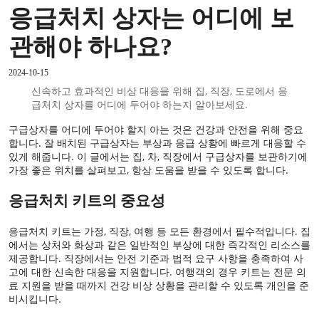
응급처치 상자는 어디에 보
관해야 하나요?
2024-10-15
신속하고 효과적인 비상 대응을 위해 집, 직장, 도로에서 응
급처치 상자를 어디에 두어야 하는지 알아보세요.
구급상자를 어디에 두어야 할지 아는 것은 건강과 안전을 위해 중요
합니다. 잘 배치된 구급상자는 부상과 응급 상황에 빠르게 대응할 수
있게 해줍니다. 이 글에서는 집, 차, 직장에서 구급상자를 보관하기에
가장 좋은 위치를 살펴보고, 항상 도움을 받을 수 있도록 합니다.
응급처치 키트의 중요성
응급처치 키트는 가정, 직장, 여행 등 모든 환경에서 필수적입니다. 집
에서는 상처와 화상과 같은 일반적인 부상에 대한 즉각적인 리소스를
제공합니다. 직장에서는 안전 기준과 법적 요구 사항을 충족하여 사
고에 대한 신속한 대응을 지원합니다. 여행객의 경우 키트는 전문 의
료 지원을 받을 때까지 건강 비상 상황을 관리할 수 있도록 개인을 준
비시킵니다.