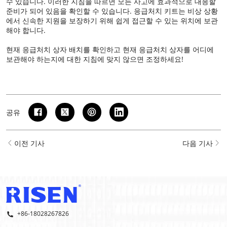
수 있습니다. 이러한 지침을 따르면 모든 사고에 효과적으로 대응할
준비가 되어 있음을 확인할 수 있습니다. 응급처치 키트는 비상 상황
에서 신속한 지원을 보장하기 위해 쉽게 접근할 수 있는 위치에 보관
해야 합니다.
현재 응급처치 상자 배치를 확인하고 현재 응급처치 상자를 어디에
보관해야 하는지에 대한 지침에 맞지 않으면 조정하세요!
공유
이전 기사
다음 기사
+86-18028267826