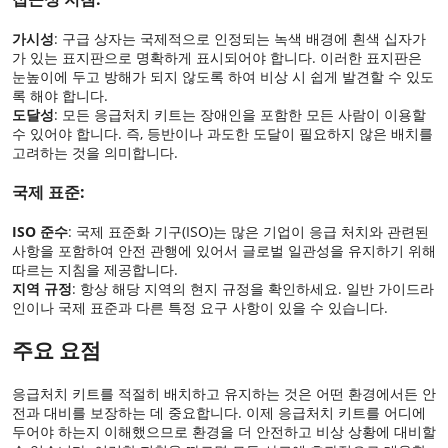
가시성
: 구급 상자는 국제적으로 인정되는 녹색 배경에 흰색 십자가
가 있는 표지판으로 명확하게 표시되어야 합니다. 이러한 표지판은
눈높이에 두고 방해가 되지 않도록 하여 비상 시 쉽게 발견할 수 있도
록 해야 합니다.
도달성
: 모든 응급처치 키트는 장애인을 포함한 모든 사람이 이용할
수 있어야 합니다. 즉, 등반이나 과도한 도달이 필요하지 않은 배치를
고려하는 것을 의미합니다.
국제 표준:
ISO 준수
: 국제 표준화 기구(ISO)는 많은 기업이 응급 처치와 관련된
사항을 포함하여 안전 관행에 있어서 글로벌 일관성을 유지하기 위해
따르는 지침을 제공합니다.
지역 규정
: 항상 해당 지역의 현지 규정을 확인하세요. 일반 가이드라
인이나 국제 표준과 다른 특정 요구 사항이 있을 수 있습니다.
주요 요점
응급처치 키트를 적절히 배치하고 유지하는 것은 어떤 환경에서든 안
전과 대비를 보장하는 데 중요합니다. 이제 응급처치 키트를 어디에
두어야 하는지 이해했으므로 환경을 더 안전하고 비상 상황에 대비할