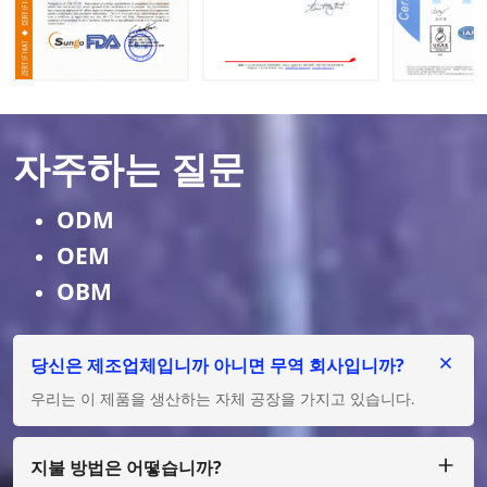
자주하는 질문
ODM
OEM
OBM
당신은 제조업체입니까 아니면 무역 회사입니까?
우리는 이 제품을 생산하는 자체 공장을 가지고 있습니다.
지불 방법은 어떻습니까?