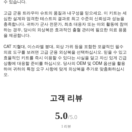
수 있습니다.
고급 군용 트라우마 슈트의 품질과 내구성을 믿으세요. 이 키트는 세
심한 설계와 엄격한 테스트의 결과로 최고 수준의 신뢰성과 성능을
충족합니다. 귀하가 군사 전문가, 최초 대응자 또는 야외 활동에 참여
하는 경우, 당사의 외상복은 효과적인 출혈 관리에 필요한 의료 용품
을 제공합니다.
CAT 지혈대, 이스라엘 붕대, 외상 가위 등을 포함한 포괄적인 필수
의료 도구를 보려면 고급 군용 외상복을 선택하십시오. 믿을 수 있고
효율적인 키트를 즉시 이용할 수 있다는 사실을 알고 자신 있게 긴급
상황에 대응할 준비를 하십시오. 당사의 OEM 및 ODM 옵션을 활용
하여 귀하의 특정 요구 사항에 맞게 외상복을 추가로 맞춤화하십시
오.
고객 리뷰
5.0
/5.0
1
리뷰