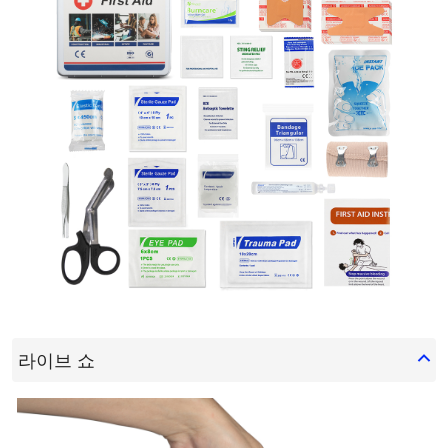
라이브 쇼