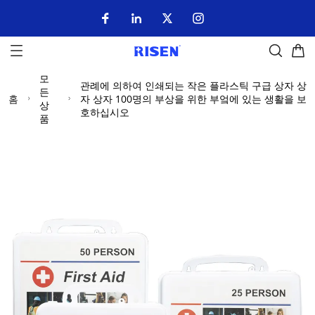
모
관례에 의하여 인쇄되는 작은 플라스틱 구급 상자 상
든
홈
자 상자 100명의 부상을 위한 부엌에 있는 생활을 보
상
호하십시오
품