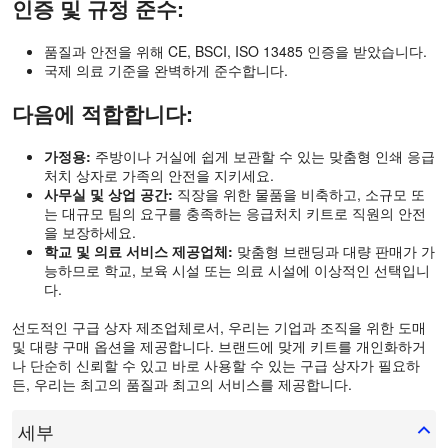
인증 및 규정 준수:
품질과 안전을 위해 CE, BSCI, ISO 13485 인증을 받았습니다.
국제 의료 기준을 완벽하게 준수합니다.
다음에 적합합니다:
가정용:
주방이나 거실에 쉽게 보관할 수 있는 맞춤형 인쇄 응급
처치 상자로 가족의 안전을 지키세요.
사무실 및 상업 공간:
직장을 위한 물품을 비축하고, 소규모 또
는 대규모 팀의 요구를 충족하는 응급처치 키트로 직원의 안전
을 보장하세요.
학교 및 의료 서비스 제공업체:
맞춤형 브랜딩과 대량 판매가 가
능하므로 학교, 보육 시설 또는 의료 시설에 이상적인 선택입니
다.
선도적인 구급 상자 제조업체로서, 우리는 기업과 조직을 위한 도매
및 대량 구매 옵션을 제공합니다. 브랜드에 맞게 키트를 개인화하거
나 단순히 신뢰할 수 있고 바로 사용할 수 있는 구급 상자가 필요하
든, 우리는 최고의 품질과 최고의 서비스를 제공합니다.
세부