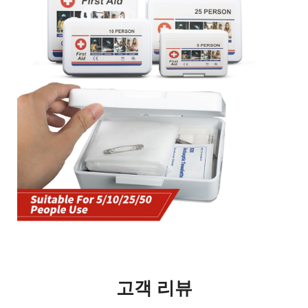
고객 리뷰