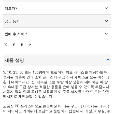
맞춤형 로고
리드타임
맞춤형 포장
그래픽 사용자 정의
15-25일
공급 능력
일 당 10000 조각/조각
판매 후 서비스
온라인 기술 지원
제품 설명
5, 10, 25, 50 또는 100명에게 포괄적인 의료 서비스를 제공하도록
설계된 맞춤형 인쇄 소형 플라스틱 구급 상자 케이스로 모든 비상 상
황에 대비하세요. 집, 사무실 또는 주방 비상 상황에 대비하든 이 방
수 휴대용 구급 상자는 적절한 용품을 손에 넣을 수 있도록 해줍니다.
사용자 정의 인쇄 옵션을 사용하면 이 구급 상자를 브랜드 또는 안전
메시지로 개인화할 수 있습니다.
고품질 PP 플라스틱으로 만들어진 이 작은 구급 상자 상자는 내구성
이 뛰어나고 가벼워서 보관하고 운반하기 쉽습니다. 가정, 사무실, 주