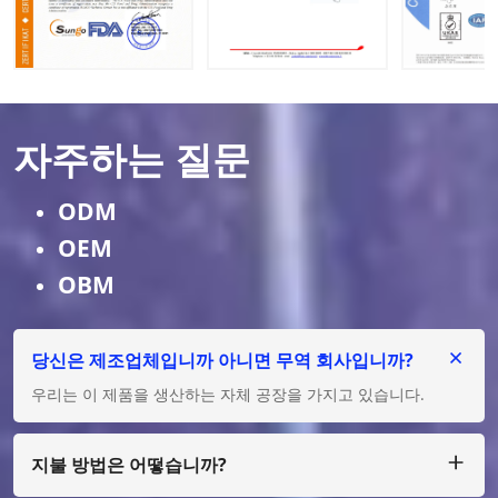
자주하는 질문
ODM
OEM
OBM
당신은 제조업체입니까 아니면 무역 회사입니까?
우리는 이 제품을 생산하는 자체 공장을 가지고 있습니다.
지불 방법은 어떻습니까?
우리는 큰 금액의 경우 T/T, L/C를 허용하고, 적은 금액의 경우