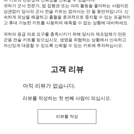
귀하가 군사 전문가, 법 집행관 또는 야외 활동을 좋아하는 사람이든
상관없이 당사의 군사 전술 키트는 없어서는 안 될 동반자입니다. 신
속하게 외상을 해결하고 출혈을 효과적으로 중지할 수 있는 포괄적이
고 휴대 가능한 키트를 사용하여 예측할 수 없는 상황에 대비하세요.
귀하의 응급 의료 요구를 충족시키기 위해 당사의 제조업체가 만든
군용 전술 키트를 믿으십시오. 생명을 위협하는 상황에서 신속하고
자신있게 대응할 수 있도록 신뢰할 수 있는 키트에 투자하십시오.
고객 리뷰
아직 리뷰가 없습니다.
리뷰를 작성하는 첫 번째 사람이 되십시오.
리뷰를 작성