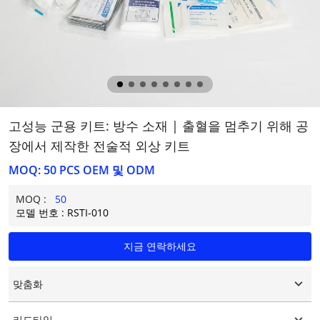
고성능 군용 키트: 방수 소재 | 출혈을 멈추기 위해 공
장에서 제작한 전술적 외상 키트
MOQ: 50 PCS OEM 및 ODM
MOQ :
50
모델 번호 : RSTI-010
지금 연락하세요
맞춤화
맞춤형 로고
리드타임
맞춤형 포장