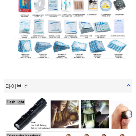
라이브 쇼