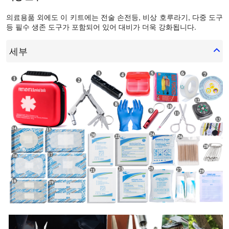
의료용품 외에도 이 키트에는 전술 손전등, 비상 호루라기, 다중 도구
등 필수 생존 도구가 포함되어 있어 대비가 더욱 강화됩니다.
세부