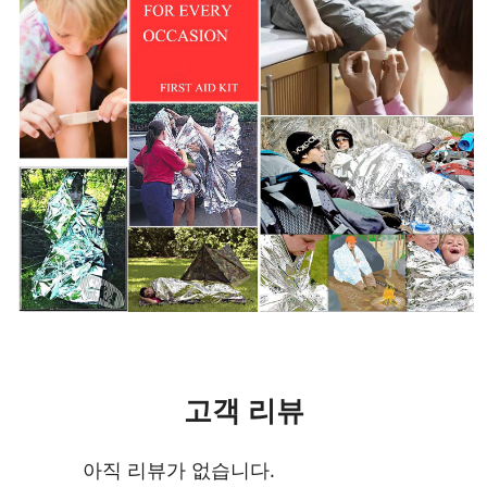
고객 리뷰
아직 리뷰가 없습니다.