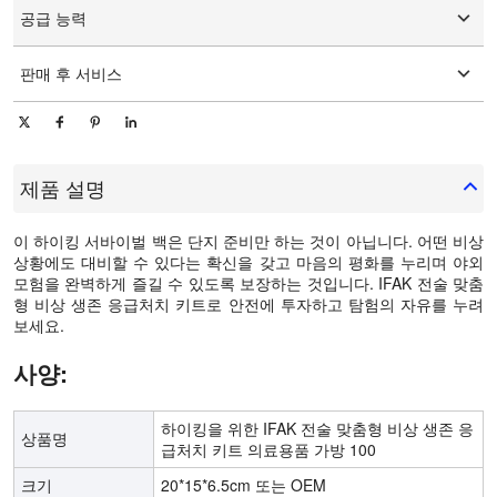
공급 능력
일 당 10000 조각/조각
판매 후 서비스
온라인 기술 지원
제품 설명
이 하이킹 서바이벌 백은 단지 준비만 하는 것이 아닙니다. 어떤 비상
상황에도 대비할 수 있다는 확신을 갖고 마음의 평화를 누리며 야외
모험을 완벽하게 즐길 수 있도록 보장하는 것입니다. IFAK 전술 맞춤
형 비상 생존 응급처치 키트로 안전에 투자하고 탐험의 자유를 누려
보세요.
사양:
하이킹을 위한 IFAK 전술 맞춤형 비상 생존 응
상품명
급처치 키트 의료용품 가방 100
크기
20*15*6.5cm 또는 OEM