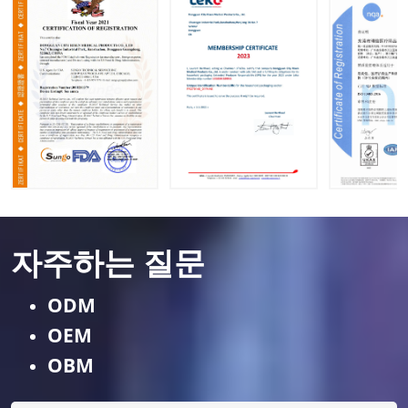
자주하는 질문
ODM
OEM
OBM