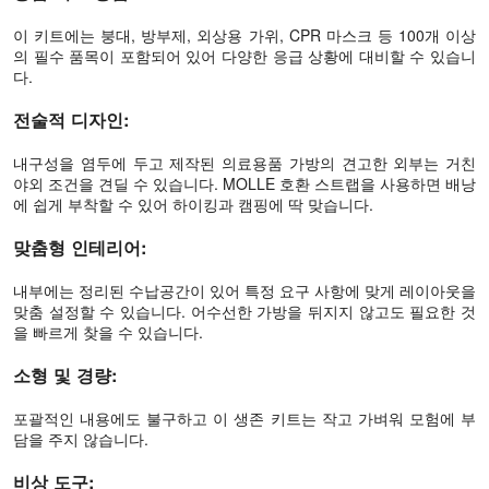
이 키트에는 붕대, 방부제, 외상용 가위, CPR 마스크 등 100개 이상
의 필수 품목이 포함되어 있어 다양한 응급 상황에 대비할 수 있습니
다.
전술적 디자인:
내구성을 염두에 두고 제작된 의료용품 가방의 견고한 외부는 거친
야외 조건을 견딜 수 있습니다. MOLLE 호환 스트랩을 사용하면 배낭
에 쉽게 부착할 수 있어 하이킹과 캠핑에 딱 맞습니다.
맞춤형 인테리어:
내부에는 정리된 수납공간이 있어 특정 요구 사항에 맞게 레이아웃을
맞춤 설정할 수 있습니다. 어수선한 가방을 뒤지지 않고도 필요한 것
을 빠르게 찾을 수 있습니다.
소형 및 경량:
포괄적인 내용에도 불구하고 이 생존 키트는 작고 가벼워 모험에 부
담을 주지 않습니다.
비상 도구: