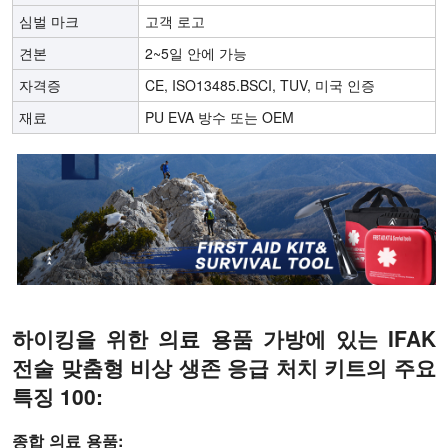
심벌 마크
고객 로고
견본
2~5일 안에 가능
자격증
CE, ISO13485.BSCI, TUV, 미국 인증
재료
PU EVA 방수 또는 OEM
하이킹을 위한 의료 용품 가방에 있는 IFAK
전술 맞춤형 비상 생존 응급 처치 키트의 주요
특징 100:
종합 의료 용품: