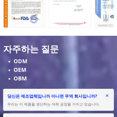
자주하는 질문
ODM
OEM
OBM
당신은 제조업체입니까 아니면 무역 회사입니까?
우리는 이 제품을 생산하는 자체 공장을 가지고 있습니다.