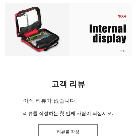
고객 리뷰
아직 리뷰가 없습니다.
리뷰를 작성하는 첫 번째 사람이 되십시오.
리뷰를 작성