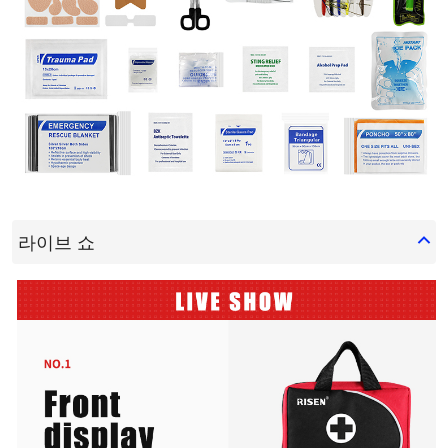
라이브 쇼