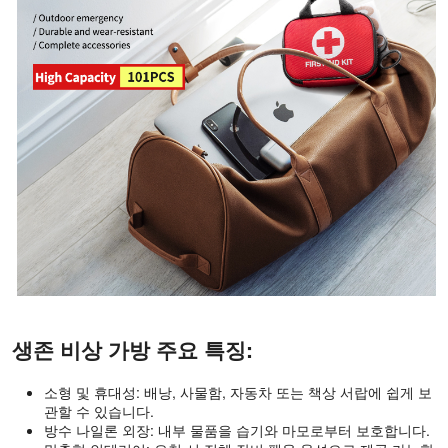
생존 비상 가방 주요 특징:
소형 및 휴대성: 배낭, 사물함, 자동차 또는 책상 서랍에 쉽게 보
관할 수 있습니다.
방수 나일론 외장: 내부 물품을 습기와 마모로부터 보호합니다.