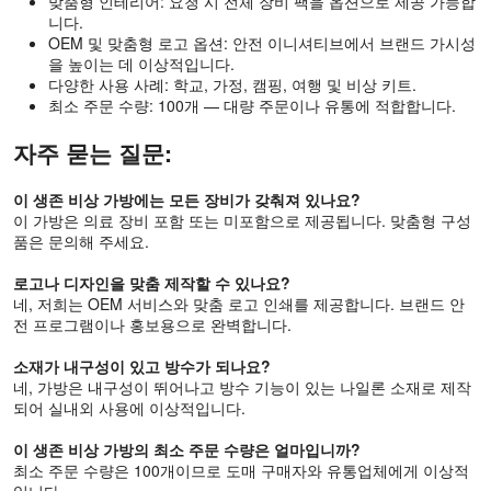
맞춤형 인테리어: 요청 시 전체 장비 팩을 옵션으로 제공 가능합
니다.
OEM 및 맞춤형 로고 옵션: 안전 이니셔티브에서 브랜드 가시성
을 높이는 데 이상적입니다.
다양한 사용 사례: 학교, 가정, 캠핑, 여행 및 비상 키트.
최소 주문 수량: 100개 — 대량 주문이나 유통에 적합합니다.
자주 묻는 질문:
이 생존 비상 가방에는 모든 장비가 갖춰져 있나요?
이 가방은 의료 장비 포함 또는 미포함으로 제공됩니다. 맞춤형 구성
품은 문의해 주세요.
로고나 디자인을 맞춤 제작할 수 있나요?
네, 저희는 OEM 서비스와 맞춤 로고 인쇄를 제공합니다. 브랜드 안
전 프로그램이나 홍보용으로 완벽합니다.
소재가 내구성이 있고 방수가 되나요?
네, 가방은 내구성이 뛰어나고 방수 기능이 있는 나일론 소재로 제작
되어 실내외 사용에 이상적입니다.
이 생존 비상 가방의 최소 주문 수량은 얼마입니까?
최소 주문 수량은 100개이므로 도매 구매자와 유통업체에게 이상적