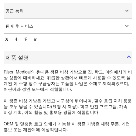
그래픽 사용자 정의
15-25일
공급 능력
일 당 10000 조각/조각
판매 후 서비스
온라인 기술 지원
제품 설명
Risen Medical의 휴대용 생존 비상 가방으로 집, 학교, 야외에서의 비
상 상황에 대비하세요. 위급한 상황에서 빠르게 사용할 수 있도록 설
계된 이 소형 방수 구급상자는 고품질 나일론 소재로 제작되었으며,
어린이와 성인 모두에게 적합합니다.
이 생존 비상 가방은 가볍고 내구성이 뛰어나며, 필수 응급 처치 용품
을 모두 넣을 수 있습니다(요청 시 제공). 학교 안전 프로그램, 가족
비상 계획, 야외 활동 및 홍보용 경품에 적합합니다.
OEM 및 맞춤형 로고 인쇄가 가능한 이 생존 가방은 대량 주문, 기업
홍보 또는 재판매에 이상적입니다.