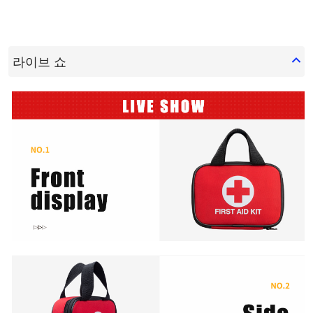
라이브 쇼