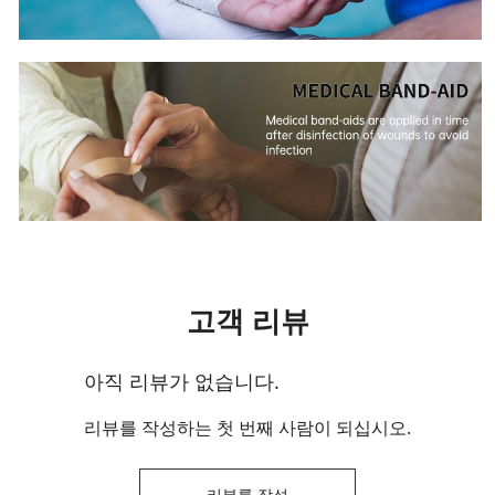
고객 리뷰
아직 리뷰가 없습니다.
리뷰를 작성하는 첫 번째 사람이 되십시오.