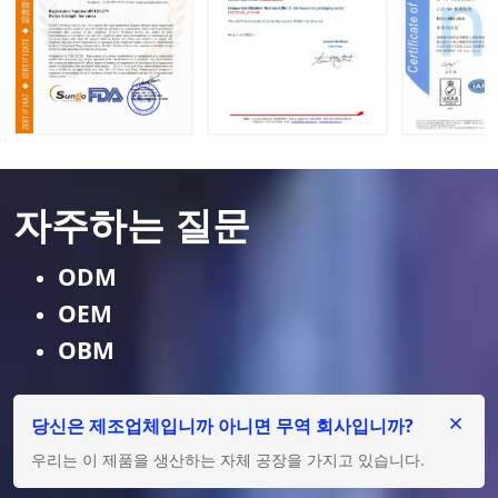
자주하는 질문
ODM
OEM
OBM
당신은 제조업체입니까 아니면 무역 회사입니까?
우리는 이 제품을 생산하는 자체 공장을 가지고 있습니다.