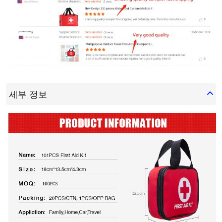
세부 정보