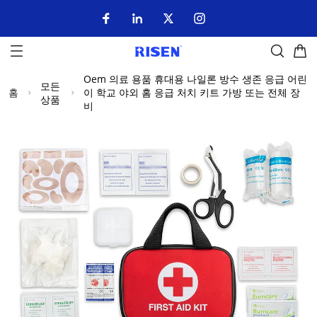
Oem 의료 용품 휴대용 나일론 방수 생존 응급 어린
모든
홈
이 학교 야외 홈 응급 처치 키트 가방 또는 전체 장
상품
비