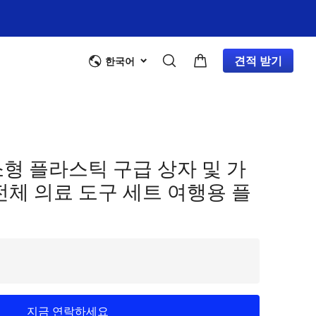
견적 받기
한국어
형 플라스틱 구급 상자 및 가
전체 의료 도구 세트 여행용 플
지금 연락하세요