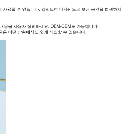
하여 필요에 맞게 사용할 수 있습니다. 컴팩트한 디자인으로 보관 공간을 희생하지
 내용을 사용자 정의하세요. OEM/ODM도 가능합니다.
관은 어떤 상황에서도 쉽게 식별할 수 있습니다.
.