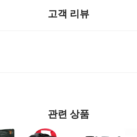
고객 리뷰
관련 상품