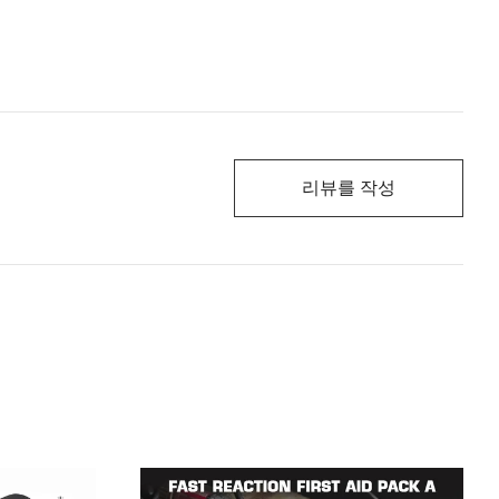
리뷰를 작성