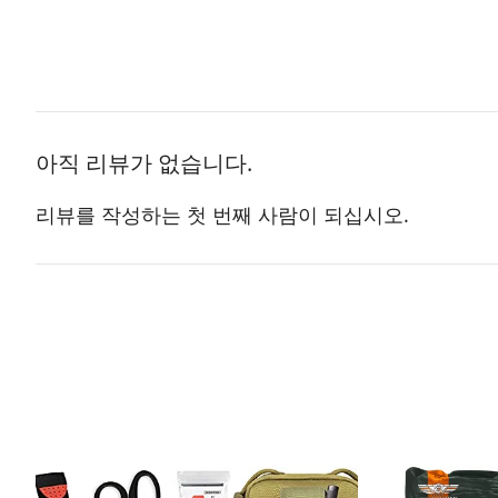
아직 리뷰가 없습니다.
리뷰를 작성하는 첫 번째 사람이 되십시오.