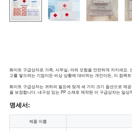
화이트 구급상자로 가족, 사무실, 야외 모험을 안전하게 지키세요. 신뢰
고를 쌓으려는 기업이든 비상 상황에 대비하는 개인이든, 이 컴팩트
화이트 구급상자는 귀하의 필요에 맞게 세 가지 크기 옵션으로 제공됩
을 보장합니다. 내구성 있는 PP 소재로 제작된 이 구급상자는 일
명세서:
제품 이름