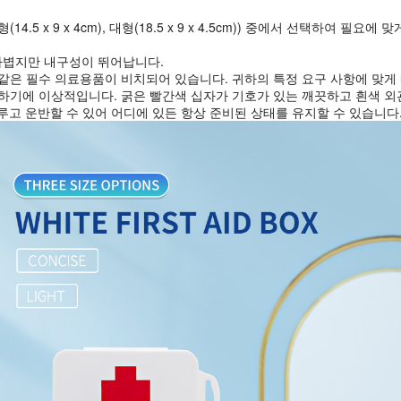
 중형(14.5 x 9 x 4cm), 대형(18.5 x 9 x 4.5cm)) 중에서 선택
 가볍지만 내구성이 뛰어납니다.
과 같은 필수 의료용품이 비치되어 있습니다. 귀하의 특정 요구 사항에 맞게
사용하기에 이상적입니다. 굵은 빨간색 십자가 기호가 있는 깨끗하고 흰색 외
고 운반할 수 있어 어디에 있든 항상 준비된 상태를 유지할 수 있습니다