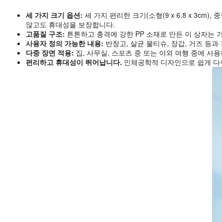
세 가지 크기 옵션:
세 가지 편리한 크기(소형(9 x 6.8 x 3cm),
않고도 휴대성을 보장합니다.
고품질 구조:
튼튼하고 충격에 강한 PP 소재로 만든 이 상자는
사용자 정의 가능한 내용:
반창고, 살균 물티슈, 장갑, 거즈 등
다중 장면 적용:
집, 사무실, 스포츠 중 또는 야외 여행 중에 
편리하고 휴대성이 뛰어납니다.
인체공학적 디자인으로 쉽게 다루