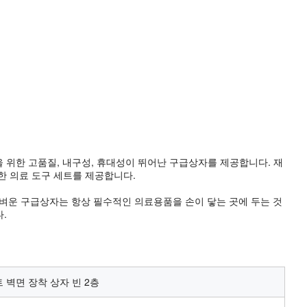
문을 위한 고품질, 내구성, 휴대성이 뛰어난 구급상자를 제공합니다. 재
한 의료 도구 세트를 제공합니다.
가벼운 구급상자는 항상 필수적인 의료용품을 손이 닿는 곳에 두는 것
.
 벽면 장착 상자 빈 2층