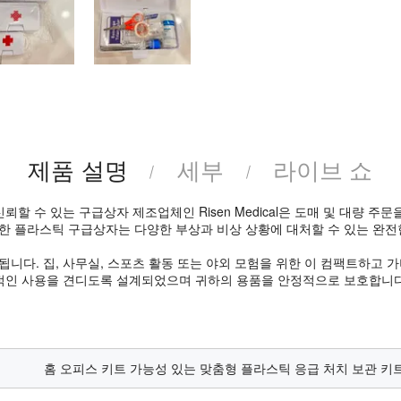
제품 설명
세부
라이브 쇼
할 수 있는 구급상자 제조업체인 Risen Medical은 도매 및 대량 주
한 플라스틱 구급상자는 다양한 부상과 비상 상황에 대처할 수 있는 완전
니다. 집, 사무실, 스포츠 활동 또는 야외 모험을 위한 이 컴팩트하고 
상적인 사용을 견디도록 설계되었으며 귀하의 용품을 안정적으로 보호합니다
홈 오피스 키트 가능성 있는 맞춤형 플라스틱 응급 처치 보관 키트