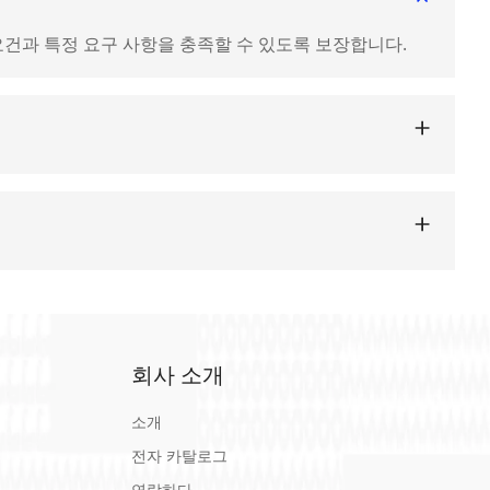
요건과 특정 요구 사항을 충족할 수 있도록 보장합니다.
포함되어야 합니다. 특정 직장 위험에 따라 특수 품목도 고려
넣어 브랜드화할 수도 있습니다.
회사 소개
타 특수 품목을 포함하여 가정의 특정 요구 사항에 따라 구
여 필요할 때 항상 키트가 준비되어 있는지 확인하세요.
소개
전자 카탈로그